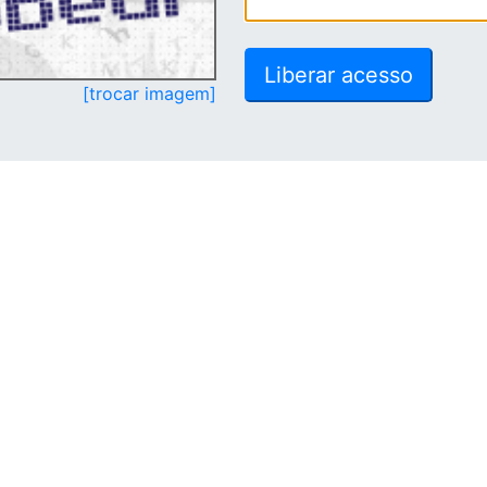
[trocar imagem]