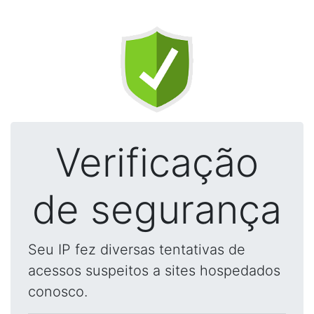
Verificação
de segurança
Seu IP fez diversas tentativas de
acessos suspeitos a sites hospedados
conosco.