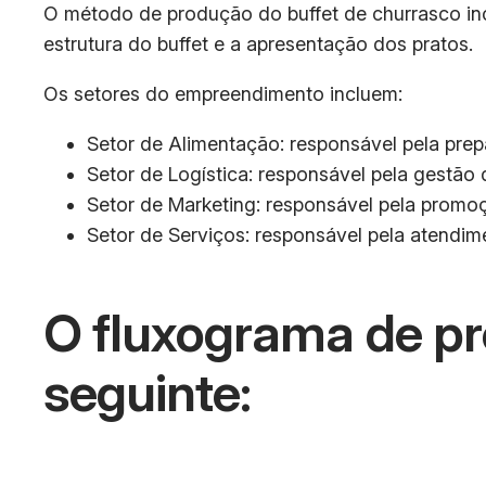
O método de produção do buffet de churrasco inc
estrutura do buffet e a apresentação dos pratos.
Os setores do empreendimento incluem:
Setor de Alimentação: responsável pela pre
Setor de Logística: responsável pela gestão 
Setor de Marketing: responsável pela promo
Setor de Serviços: responsável pela atendim
O fluxograma de pr
seguinte: