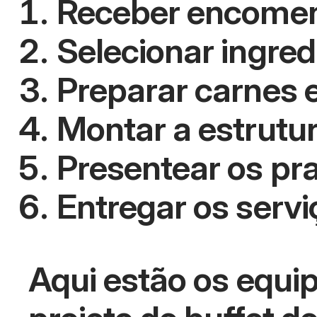
Receber encomend
Selecionar ingred
Preparar carnes e
Montar a estrutur
Presentear os pra
Entregar os servi
Aqui estão os equi