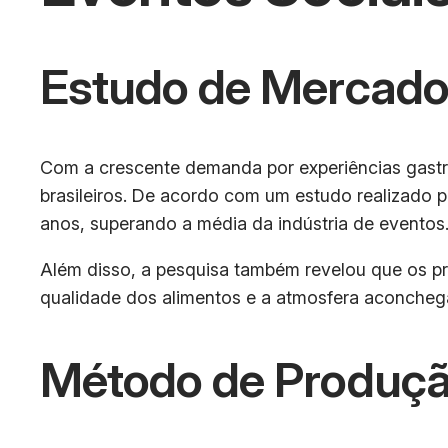
Estudo de Mercad
Com a crescente demanda por experiências gastr
brasileiros. De acordo com um estudo realizado 
anos, superando a média da indústria de eventos
Além disso, a pesquisa também revelou que os pr
qualidade dos alimentos e a atmosfera aconcheg
Método de Produçã