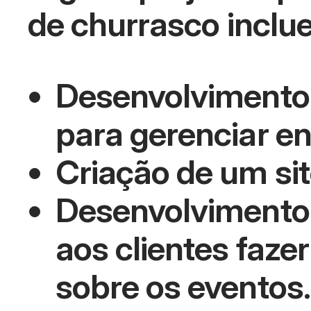
de churrasco inclu
Desenvolvimento 
para gerenciar e
Criação de um sit
Desenvolvimento 
aos clientes faz
sobre os eventos.