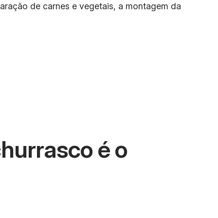
eparação de carnes e vegetais, a montagem da
hurrasco é o