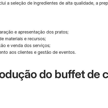
lui a seleção de ingredientes de alta qualidade, a pr
paração e apresentação dos pratos;
de materiais e recursos;
ção e venda dos serviços;
ento aos clientes e gestão de eventos.
odução do buffet de c