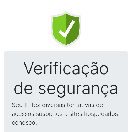
Verificação
de segurança
Seu IP fez diversas tentativas de
acessos suspeitos a sites hospedados
conosco.