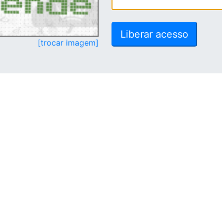
[trocar imagem]