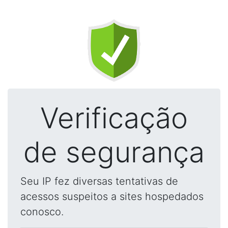
Verificação
de segurança
Seu IP fez diversas tentativas de
acessos suspeitos a sites hospedados
conosco.