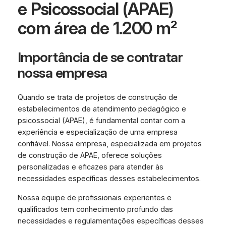
e Psicossocial (APAE)
com área de 1.200 m²
Importância de se contratar
nossa empresa
Quando se trata de projetos de construção de
estabelecimentos de atendimento pedagógico e
psicossocial (APAE), é fundamental contar com a
experiência e especialização de uma empresa
confiável. Nossa empresa, especializada em projetos
de construção de APAE, oferece soluções
personalizadas e eficazes para atender às
necessidades específicas desses estabelecimentos.
Nossa equipe de profissionais experientes e
qualificados tem conhecimento profundo das
necessidades e regulamentações específicas desses