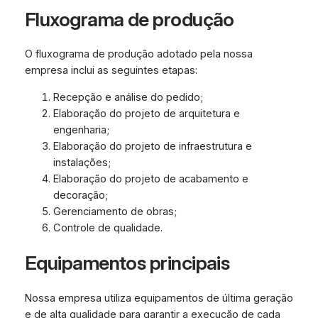
Fluxograma de produção
O fluxograma de produção adotado pela nossa
empresa inclui as seguintes etapas:
Recepção e análise do pedido;
Elaboração do projeto de arquitetura e
engenharia;
Elaboração do projeto de infraestrutura e
instalações;
Elaboração do projeto de acabamento e
decoração;
Gerenciamento de obras;
Controle de qualidade.
Equipamentos principais
Nossa empresa utiliza equipamentos de última geração
e de alta qualidade para garantir a execução de cada