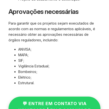
Aprovações necessárias
Para garantir que os projetos sejam executados de
acordo com as normas e regulamentos aplicáveis, é
necessário obter as aprovações necessárias de
órgãos reguladores, incluindo:
ANVISA;
MAPA;
SIF;
Vigilância Estadual;
Bombeiros;
Elétrico;
Estrutural.