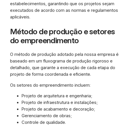
estabelecimentos, garantindo que os projetos sejam
executados de acordo com as normas e regulamentos
aplicáveis.
Método de produção e setores
do empreendimento
O método de produção adotado pela nossa empresa é
baseado em um fluxograma de produção rigoroso e
detalhado, que garante a execução de cada etapa do
projeto de forma coordenada e eficiente.
Os setores do empreendimento incluem:
Projeto de arquitetura e engenharia;
Projeto de infraestrutura e instalações;
Projeto de acabamento e decoração;
Gerenciamento de obras;
Controle de qualidade.