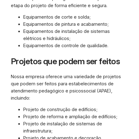
etapa do projeto de forma eficiente e segura.
Equipamentos de corte e solda;
Equipamentos de pintura e acabamento;
Equipamentos de instalação de sistemas
elétricos e hidráulicos;
Equipamentos de controle de qualidade.
Projetos que podem ser feitos
Nossa empresa oferece uma variedade de projetos
que podem ser feitos para estabelecimentos de
atendimento pedagógico e psicossocial (APAE),
incluindo:
Projeto de construção de edifícios;
Projeto de reforma e ampliação de edifícios;
Projeto de instalação de sistemas de
infraestrutura;
Projeto de acabamento e decoração.