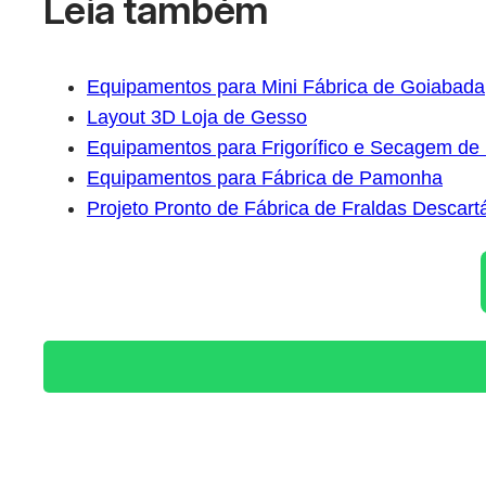
Leia também
Equipamentos para Mini Fábrica de Goiabada
Layout 3D Loja de Gesso
Equipamentos para Frigorífico e Secagem de
Equipamentos para Fábrica de Pamonha
Projeto Pronto de Fábrica de Fraldas Descart