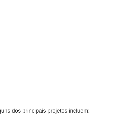
uns dos principais projetos incluem: