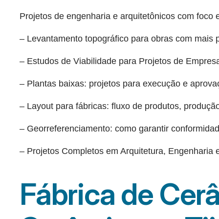
Projetos de engenharia e arquitetônicos com foco em
– Levantamento topográfico para obras com mais 
– Estudos de Viabilidade para Projetos de Empres
– Plantas baixas: projetos para execução e aprovaç
– Layout para fábricas: fluxo de produtos, produçã
– Georreferenciamento: como garantir conformidade
– Projetos Completos em Arquitetura, Engenharia e
Fábrica de Cer