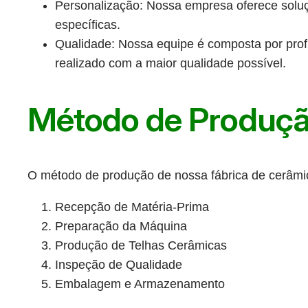
Personalização: Nossa empresa oferece soluç
específicas.
Qualidade: Nossa equipe é composta por profis
realizado com a maior qualidade possível.
Método de Produçã
O método de produção de nossa fábrica de cerâmic
Recepção de Matéria-Prima
Preparação da Máquina
Produção de Telhas Cerâmicas
Inspeção de Qualidade
Embalagem e Armazenamento