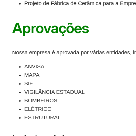
Projeto de Fábrica de Cerâmica para a Empr
Aprovações
Nossa empresa é aprovada por várias entidades, in
ANVISA
MAPA
SIF
VIGILÂNCIA ESTADUAL
BOMBEIROS
ELÉTRICO
ESTRUTURAL