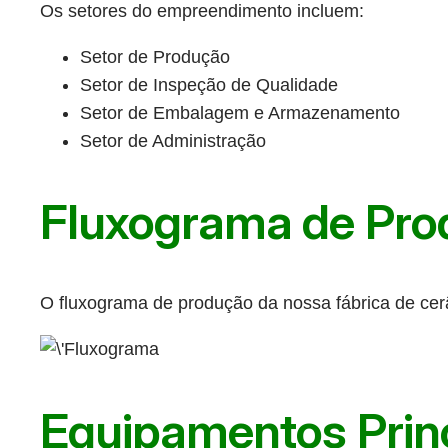
Os setores do empreendimento incluem:
Setor de Produção
Setor de Inspeção de Qualidade
Setor de Embalagem e Armazenamento
Setor de Administração
Fluxograma de Pro
O fluxograma de produção da nossa fábrica de cer
Equipamentos Prin