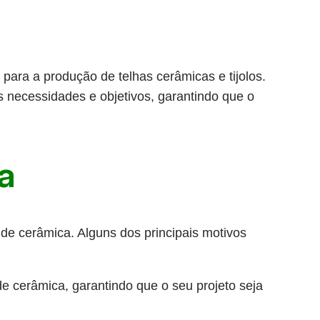
para a produção de telhas cerâmicas e tijolos.
s necessidades e objetivos, garantindo que o
a
 de cerâmica. Alguns dos principais motivos
e cerâmica, garantindo que o seu projeto seja