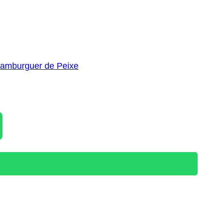
Hamburguer de Peixe