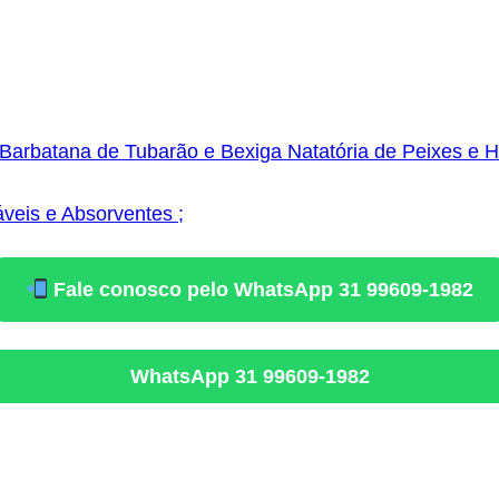
 Barbatana de Tubarão e Bexiga Natatória de Peixes e 
áveis e Absorventes ;
Fale conosco pelo WhatsApp 31 99609-1982