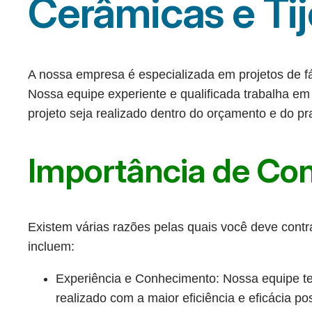
Cerâmicas e Tij
A nossa empresa é especializada em projetos de fá
Nossa equipe experiente e qualificada trabalha em
projeto seja realizado dentro do orçamento e do pr
Importância de Co
Existem várias razões pelas quais você deve contra
incluem:
Experiência e Conhecimento: Nossa equipe tem
realizado com a maior eficiência e eficácia po