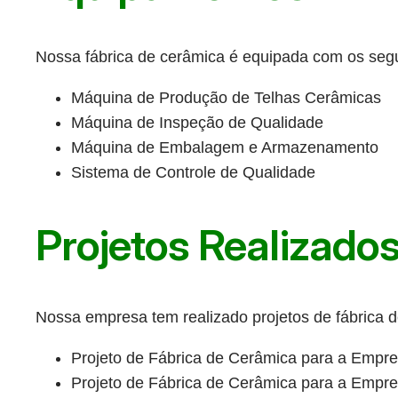
Nossa fábrica de cerâmica é equipada com os segu
Máquina de Produção de Telhas Cerâmicas
Máquina de Inspeção de Qualidade
Máquina de Embalagem e Armazenamento
Sistema de Controle de Qualidade
Projetos Realizado
Nossa empresa tem realizado projetos de fábrica d
Projeto de Fábrica de Cerâmica para a Empr
Projeto de Fábrica de Cerâmica para a Empr