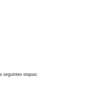
s seguintes etapas: