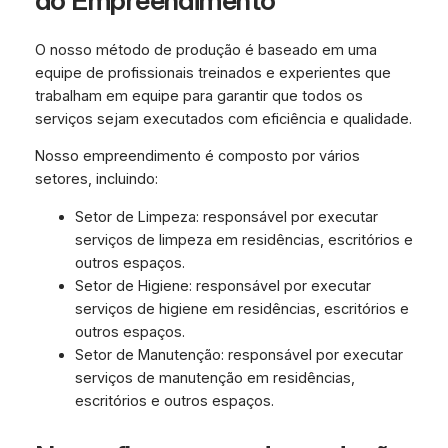
do Empreendimento
O nosso método de produção é baseado em uma
equipe de profissionais treinados e experientes que
trabalham em equipe para garantir que todos os
serviços sejam executados com eficiência e qualidade.
Nosso empreendimento é composto por vários
setores, incluindo:
Setor de Limpeza: responsável por executar
serviços de limpeza em residências, escritórios e
outros espaços.
Setor de Higiene: responsável por executar
serviços de higiene em residências, escritórios e
outros espaços.
Setor de Manutenção: responsável por executar
serviços de manutenção em residências,
escritórios e outros espaços.