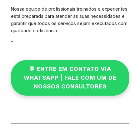
Nossa equipe de profissionais treinados e experientes
está preparada para atender às suas necessidades e
garantir que todos os serviços sejam executados com
qualidade e eficiência.
“`