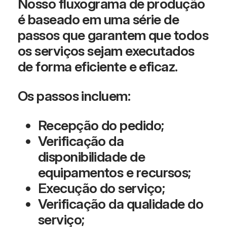
Nosso fluxograma de produção
é baseado em uma série de
passos que garantem que todos
os serviços sejam executados
de forma eficiente e eficaz.
Os passos incluem:
Recepção do pedido;
Verificação da
disponibilidade de
equipamentos e recursos;
Execução do serviço;
Verificação da qualidade do
serviço;