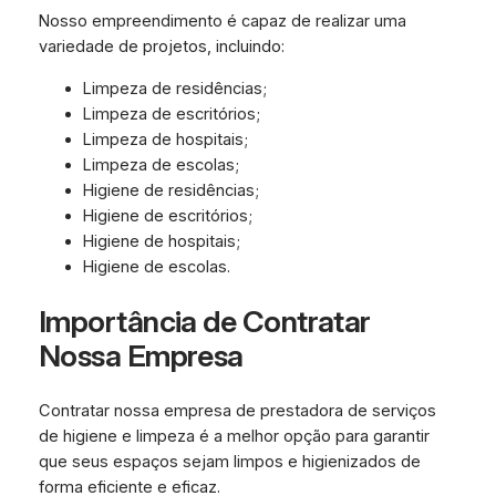
Nosso empreendimento é capaz de realizar uma
variedade de projetos, incluindo:
Limpeza de residências;
Limpeza de escritórios;
Limpeza de hospitais;
Limpeza de escolas;
Higiene de residências;
Higiene de escritórios;
Higiene de hospitais;
Higiene de escolas.
Importância de Contratar
Nossa Empresa
Contratar nossa empresa de prestadora de serviços
de higiene e limpeza é a melhor opção para garantir
que seus espaços sejam limpos e higienizados de
forma eficiente e eficaz.