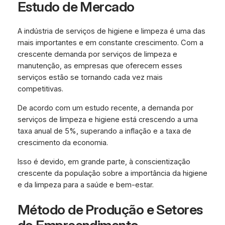
Estudo de Mercado
A indústria de serviços de higiene e limpeza é uma das
mais importantes e em constante crescimento. Com a
crescente demanda por serviços de limpeza e
manutenção, as empresas que oferecem esses
serviços estão se tornando cada vez mais
competitivas.
De acordo com um estudo recente, a demanda por
serviços de limpeza e higiene está crescendo a uma
taxa anual de 5%, superando a inflação e a taxa de
crescimento da economia.
Isso é devido, em grande parte, à conscientização
crescente da população sobre a importância da higiene
e da limpeza para a saúde e bem-estar.
Método de Produção e Setores