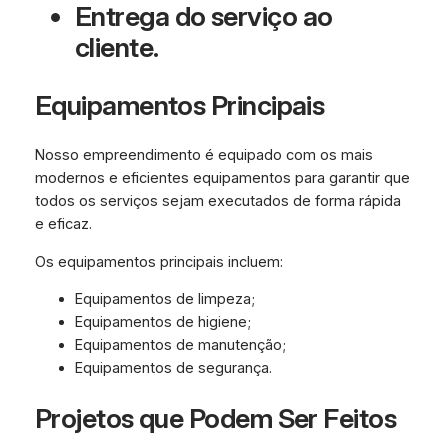
Entrega do serviço ao
cliente.
Equipamentos Principais
Nosso empreendimento é equipado com os mais
modernos e eficientes equipamentos para garantir que
todos os serviços sejam executados de forma rápida
e eficaz.
Os equipamentos principais incluem:
Equipamentos de limpeza;
Equipamentos de higiene;
Equipamentos de manutenção;
Equipamentos de segurança.
Projetos que Podem Ser Feitos