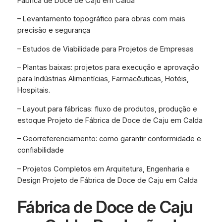
Fábrica de Doce de Caju em Calda
– Levantamento topográfico para obras com mais
precisão e segurança
– Estudos de Viabilidade para Projetos de Empresas
– Plantas baixas: projetos para execução e aprovação
para Indústrias Alimentícias, Farmacêuticas, Hotéis,
Hospitais.
– Layout para fábricas: fluxo de produtos, produção e
estoque Projeto de Fábrica de Doce de Caju em Calda
– Georreferenciamento: como garantir conformidade e
confiabilidade
– Projetos Completos em Arquitetura, Engenharia e
Design Projeto de Fábrica de Doce de Caju em Calda
Fábrica de Doce de Caju