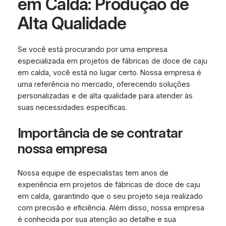
em Calda: Produção de
Alta Qualidade
Se você está procurando por uma empresa
especializada em projetos de fábricas de doce de caju
em calda, você está no lugar certo. Nossa empresa é
uma referência no mercado, oferecendo soluções
personalizadas e de alta qualidade para atender às
suas necessidades específicas.
Importância de se contratar
nossa empresa
Nossa equipe de especialistas tem anos de
experiência em projetos de fábricas de doce de caju
em calda, garantindo que o seu projeto seja realizado
com precisão e eficiência. Além disso, nossa empresa
é conhecida por sua atenção ao detalhe e sua