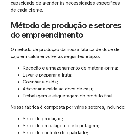
capacidade de atender às necessidades específicas
de cada cliente.
Método de produção e setores
do empreendimento
O método de produção da nossa fábrica de doce de
caju em calda envolve as seguintes etapas:
Receção e armazenamento de matéria-prima;
Lavar e preparar a fruta;
Cozinhar a calda;
Adicionar a calda ao doce de caju;
Embalagem e etiquetagem do produto final.
Nossa fábrica é composta por vários setores, incluindo:
Setor de produção;
Setor de embalagem e etiquetagem;
Setor de controle de qualidade;