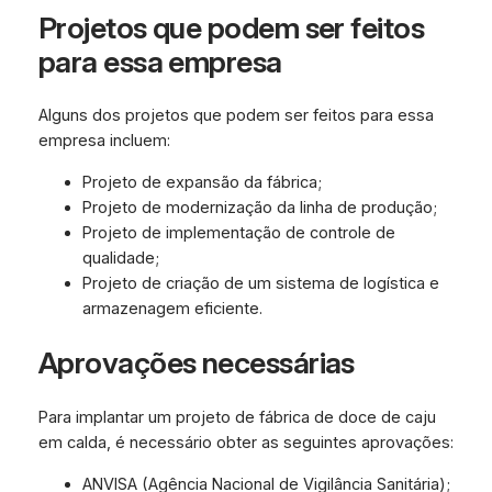
Projetos que podem ser feitos
para essa empresa
Alguns dos projetos que podem ser feitos para essa
empresa incluem:
Projeto de expansão da fábrica;
Projeto de modernização da linha de produção;
Projeto de implementação de controle de
qualidade;
Projeto de criação de um sistema de logística e
armazenagem eficiente.
Aprovações necessárias
Para implantar um projeto de fábrica de doce de caju
em calda, é necessário obter as seguintes aprovações:
ANVISA (Agência Nacional de Vigilância Sanitária);