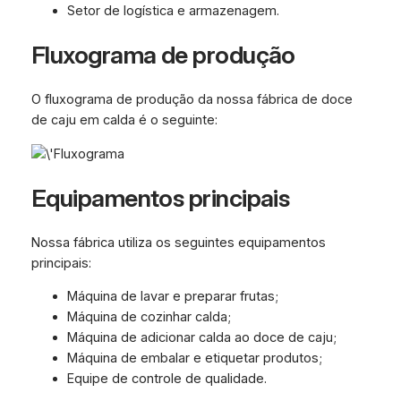
Setor de logística e armazenagem.
Fluxograma de produção
O fluxograma de produção da nossa fábrica de doce
de caju em calda é o seguinte:
Equipamentos principais
Nossa fábrica utiliza os seguintes equipamentos
principais:
Máquina de lavar e preparar frutas;
Máquina de cozinhar calda;
Máquina de adicionar calda ao doce de caju;
Máquina de embalar e etiquetar produtos;
Equipe de controle de qualidade.