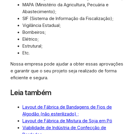
MAPA (Ministério da Agricultura, Pecuária e
Abastecimento);
SIF (Sistema de Informação da Fiscalização);
Vigilância Estadual;
Bombeiros;
Elétrico;
Estrutural;
Etc.
Nossa empresa pode ajudar a obter essas aprovações
e garantir que o seu projeto seja realizado de forma
eficiente e segura.
Leia também
Layout de Fábrica de Bandagens de Fios de
Algodão (não esterilizado) ;
Layout de Fábrica de Mistura de Soja em Pó
Viabilidade de Indústria de Confecção de