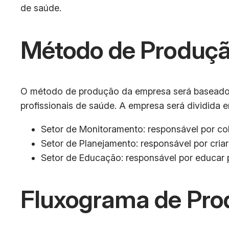
de saúde.
Método de Produçã
O método de produção da empresa será baseado e
profissionais de saúde. A empresa será dividida e
Setor de Monitoramento: responsável por col
Setor de Planejamento: responsável por cria
Setor de Educação: responsável por educar p
Fluxograma de Pro