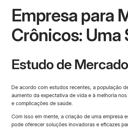
Empresa para 
Crônicos: Uma 
Estudo de Mercad
De acordo com estudos recentes, a população de 
aumento da expectativa de vida e à melhoria nos
e complicações de saúde.
Com isso em mente, a criação de uma empresa es
pode oferecer soluções inovadoras e eficazes par