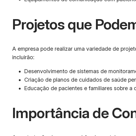
Projetos que Podem
A empresa pode realizar uma variedade de proje
incluirão:
Desenvolvimento de sistemas de monitoramen
Criação de planos de cuidados de saúde per
Educação de pacientes e familiares sobre a
Importância de Con