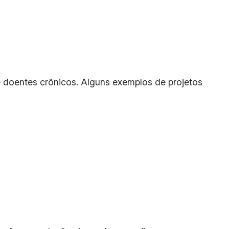
 doentes crônicos. Alguns exemplos de projetos