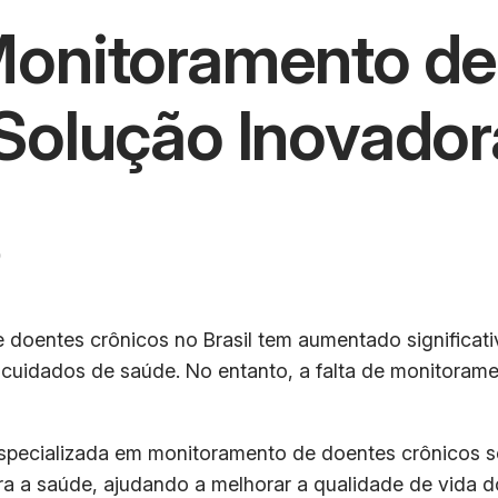
Monitoramento de
Solução Inovador
o
doentes crônicos no Brasil tem aumentado significati
 cuidados de saúde. No entanto, a falta de monitorame
pecializada em monitoramento de doentes crônicos se
a a saúde, ajudando a melhorar a qualidade de vida d