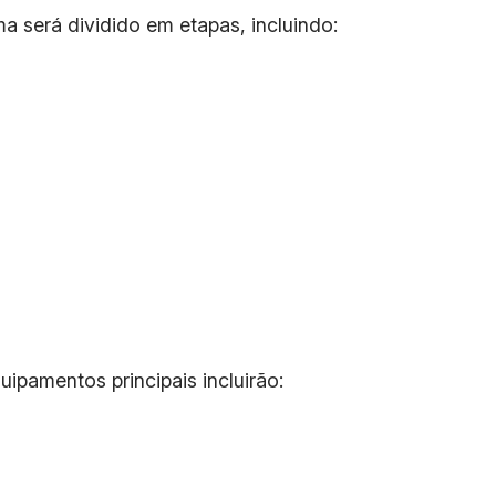
será dividido em etapas, incluindo:
ipamentos principais incluirão: