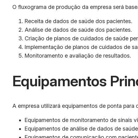
O fluxograma de produção da empresa será basea
Receita de dados de saúde dos pacientes.
Análise de dados de saúde dos pacientes.
Criação de planos de cuidados de saúde per
Implementação de planos de cuidados de sa
Monitoramento e avaliação de resultados.
Equipamentos Prin
A empresa utilizará equipamentos de ponta para c
Equipamentos de monitoramento de sinais vit
Equipamentos de análise de dados de saúde
Equipamentos de comunicação com pacientes