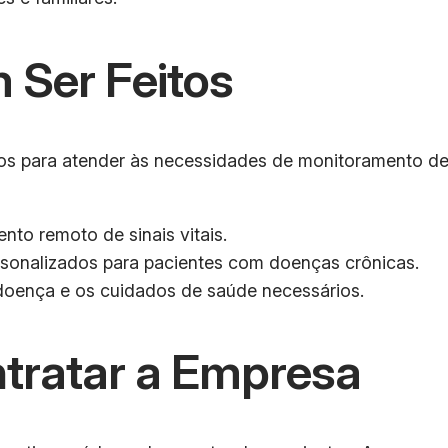
 Ser Feitos
tos para atender às necessidades de monitoramento de
to remoto de sinais vitais.
sonalizados para pacientes com doenças crônicas.
 doença e os cuidados de saúde necessários.
tratar a Empresa