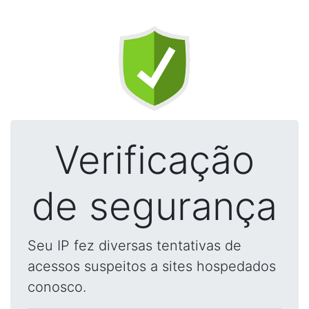
Verificação
de segurança
Seu IP fez diversas tentativas de
acessos suspeitos a sites hospedados
conosco.