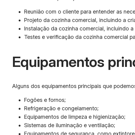
Reunião com o cliente para entender as nece
Projeto da cozinha comercial, incluindo a cr
Instalação da cozinha comercial, incluindo 
Testes e verificação da cozinha comercial p
Equipamentos prin
Alguns dos equipamentos principais que podemos 
Fogões e fornos;
Refrigeração e congelamento;
Equipamentos de limpeza e higienização;
Sistemas de iluminação e ventilação;
Equipamentos de segurança, como extintores