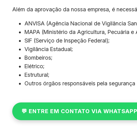
Além da aprovação da nossa empresa, é necessári
ANVISA (Agência Nacional de Vigilância Sanit
MAPA (Ministério da Agricultura, Pecuária e
SIF (Serviço de Inspeção Federal);
Vigilância Estadual;
Bombeiros;
Elétrico;
Estrutural;
Outros órgãos responsáveis pela segurança e