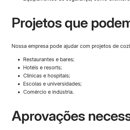
Projetos que podem
Nossa empresa pode ajudar com projetos de cozinh
Restaurantes e bares;
Hotéis e resorts;
Clínicas e hospitais;
Escolas e universidades;
Comércio e indústria.
Aprovações necess