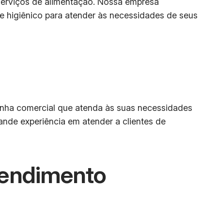
serviços de alimentação. Nossa empresa
 e higiênico para atender às necessidades de seus
ozinha comercial que atenda às suas necessidades
ande experiência em atender a clientes de
eendimento