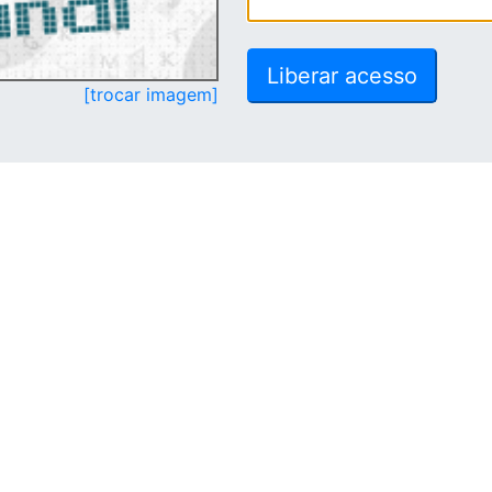
[trocar imagem]