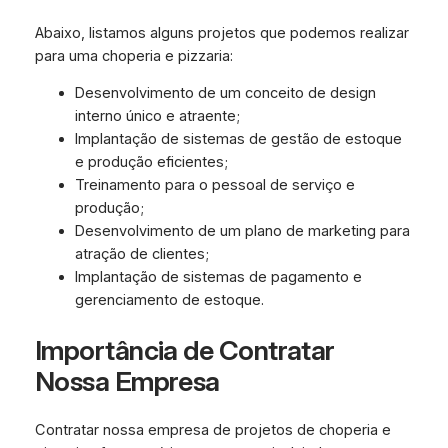
Abaixo, listamos alguns projetos que podemos realizar
para uma choperia e pizzaria:
Desenvolvimento de um conceito de design
interno único e atraente;
Implantação de sistemas de gestão de estoque
e produção eficientes;
Treinamento para o pessoal de serviço e
produção;
Desenvolvimento de um plano de marketing para
atração de clientes;
Implantação de sistemas de pagamento e
gerenciamento de estoque.
Importância de Contratar
Nossa Empresa
Contratar nossa empresa de projetos de choperia e