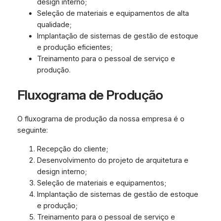
design interno;
Seleção de materiais e equipamentos de alta
qualidade;
Implantação de sistemas de gestão de estoque
e produção eficientes;
Treinamento para o pessoal de serviço e
produção.
Fluxograma de Produção
O fluxograma de produção da nossa empresa é o
seguinte:
Recepção do cliente;
Desenvolvimento do projeto de arquitetura e
design interno;
Seleção de materiais e equipamentos;
Implantação de sistemas de gestão de estoque
e produção;
Treinamento para o pessoal de serviço e