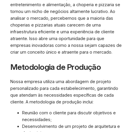
entretenimento e alimentação, a choperia e pizzaria se
tornou um nicho de negócios altamente lucrativo. Ao
analisar o mercado, percebemos que a maioria das
choperias e pizzarias atuais carecem de uma
infraestrutura eficiente e uma experiência de cliente
atraente. Isso abre uma oportunidade para que
empresas inovadoras como a nossa sejam capazes de
criar um conceito único e atraente para o mercado.
Metodologia de Produção
Nossa empresa utiliza uma abordagem de projeto
personalizado para cada estabelecimento, garantindo
que atendam às necessidades específicas de cada
cliente. A metodologia de produção inclui:
Reunião com o cliente para discutir objetivos e
necessidades;
Desenvolvimento de um projeto de arquitetura e