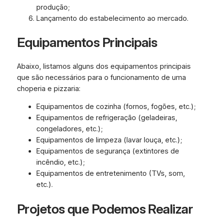
produção;
Lançamento do estabelecimento ao mercado.
Equipamentos Principais
Abaixo, listamos alguns dos equipamentos principais
que são necessários para o funcionamento de uma
choperia e pizzaria:
Equipamentos de cozinha (fornos, fogões, etc.);
Equipamentos de refrigeração (geladeiras,
congeladores, etc.);
Equipamentos de limpeza (lavar louça, etc.);
Equipamentos de segurança (extintores de
incêndio, etc.);
Equipamentos de entretenimento (TVs, som,
etc.).
Projetos que Podemos Realizar