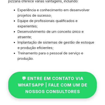
pizzaria oferece várias vantagens, incluindo:
Experiência e conhecimento em desenvolver
projetos de sucesso;
Equipe de profissionais qualificados e
experientes;
Desenvolvimento de um conceito único e
atraente;
Implantação de sistemas de gestão de estoque
e produção eficientes;
Treinamento para o pessoal de serviço e
produção.