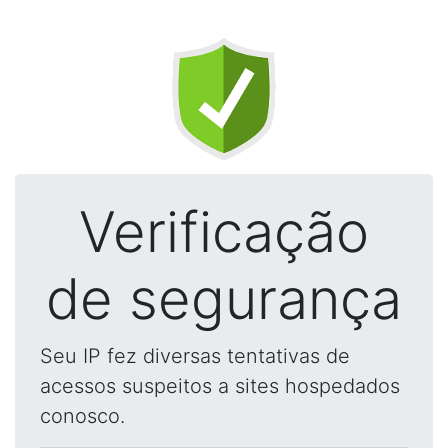
Verificação
de segurança
Seu IP fez diversas tentativas de
acessos suspeitos a sites hospedados
conosco.