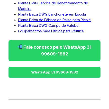
Planta DWG Fábrica de Beneficiamento de
Madeira
Planta Baixa DWG Lanchonete em Escola
Planta Baixa de Fábrica de Palito para Picolé
Planta Baixa DWG Campo de Futebol
Equipamentos para Oficina para Retífica
Fale conosco pelo WhatsApp 31
99609-1982