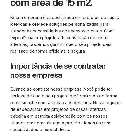
com área de 15 m2.
Nossa empresa é especializada em projetos de casas
lotéricas e oferece soluções personalizadas para
atender às necessidades dos nossos clientes. Com
experiência em projetos de construção de casas
lotéricas, podemos garantir que o seu projeto seja
realizado de forma eficiente e segura.
Importância de se contratar
nossa empresa
Quando se contrata nossa empresa, você pode ter
certeza de que o seu projeto será realizado de forma
profissional e com atenção aos detalhes. Nossa equipe
de especialistas em projetos de casas lotéricas
trabalha em estreita colaboração com os nossos
clientes para garantir que o projeto atenda às suas
necessidades e expectativas.