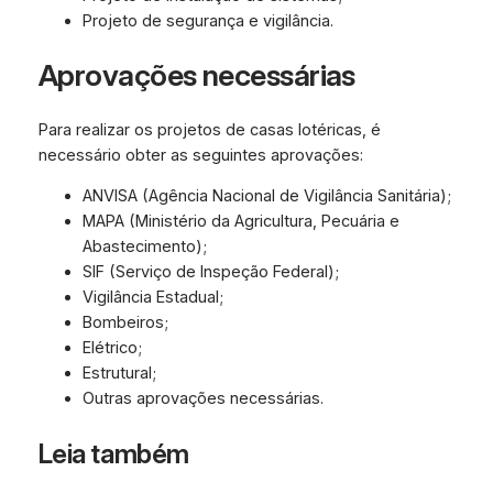
Projeto de segurança e vigilância.
Aprovações necessárias
Para realizar os projetos de casas lotéricas, é
necessário obter as seguintes aprovações:
ANVISA (Agência Nacional de Vigilância Sanitária);
MAPA (Ministério da Agricultura, Pecuária e
Abastecimento);
SIF (Serviço de Inspeção Federal);
Vigilância Estadual;
Bombeiros;
Elétrico;
Estrutural;
Outras aprovações necessárias.
Leia também