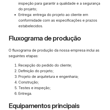
inspeção para garantir a qualidade e a segurança
do projeto;
Entrega: entrega do projeto ao cliente em
conformidade com as especificações e prazos
estabelecidos.
Fluxograma de produção
O fluxograma de produção da nossa empresa inclui as
seguintes etapas:
Recepção do pedido do cliente;
Definição do projeto;
Projeto de arquitetura e engenharia;
Construção;
Testes e inspeção;
Entrega.
Equipamentos principais