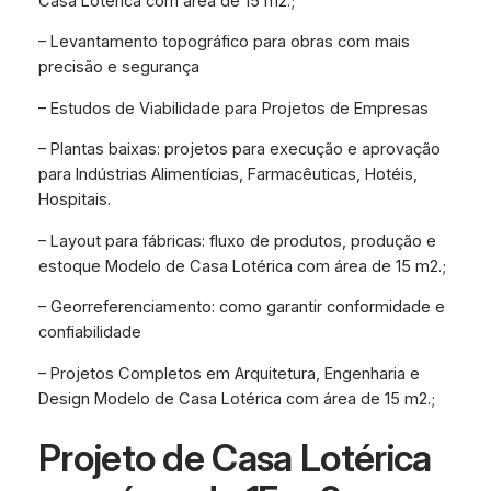
Casa Lotérica com área de 15 m2.;
– Levantamento topográfico para obras com mais
precisão e segurança
– Estudos de Viabilidade para Projetos de Empresas
– Plantas baixas: projetos para execução e aprovação
para Indústrias Alimentícias, Farmacêuticas, Hotéis,
Hospitais.
– Layout para fábricas: fluxo de produtos, produção e
estoque Modelo de Casa Lotérica com área de 15 m2.;
– Georreferenciamento: como garantir conformidade e
confiabilidade
– Projetos Completos em Arquitetura, Engenharia e
Design Modelo de Casa Lotérica com área de 15 m2.;
Projeto de Casa Lotérica