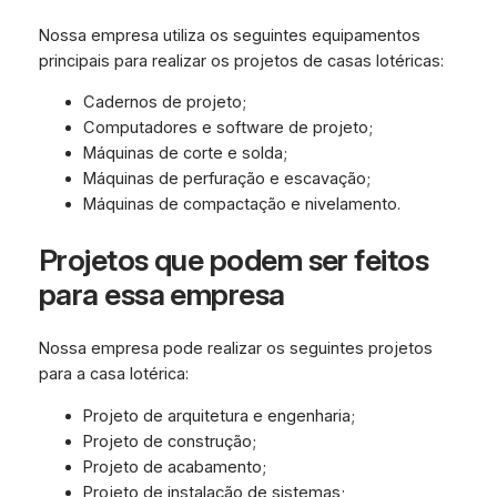
Nossa empresa utiliza os seguintes equipamentos
principais para realizar os projetos de casas lotéricas:
Cadernos de projeto;
Computadores e software de projeto;
Máquinas de corte e solda;
Máquinas de perfuração e escavação;
Máquinas de compactação e nivelamento.
Projetos que podem ser feitos
para essa empresa
Nossa empresa pode realizar os seguintes projetos
para a casa lotérica:
Projeto de arquitetura e engenharia;
Projeto de construção;
Projeto de acabamento;
Projeto de instalação de sistemas;