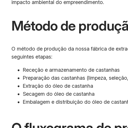
impacto ambiental do empreendimento.
Método de produçã
O método de produção da nossa fábrica de extra
seguintes etapas:
Receção e armazenamento de castanhas
Preparação das castanhas (limpeza, seleção,
Extração do óleo de castanha
Secagem do óleo de castanha
Embalagem e distribuição do óleo de castan
O fluxograma de pr