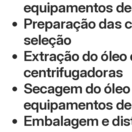
equipamentos de
Preparação das c
seleção
Extração do óleo 
centrifugadoras
Secagem do óleo 
equipamentos de 
Embalagem e dist