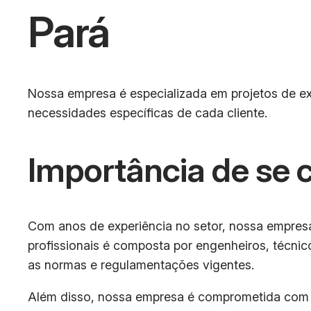
Pará
Nossa empresa é especializada em projetos de e
necessidades específicas de cada cliente.
Importância de se 
Com anos de experiência no setor, nossa empresa 
profissionais é composta por engenheiros, técni
as normas e regulamentações vigentes.
Além disso, nossa empresa é comprometida com a 