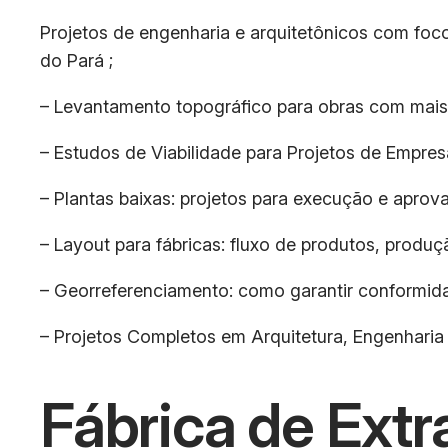
Projetos de engenharia e arquitetônicos com foco
do Pará ;
– Levantamento topográfico para obras com mais
– Estudos de Viabilidade para Projetos de Empres
– Plantas baixas: projetos para execução e aprova
– Layout para fábricas: fluxo de produtos, produ
– Georreferenciamento: como garantir conformida
– Projetos Completos em Arquitetura, Engenharia
Fábrica de Ext