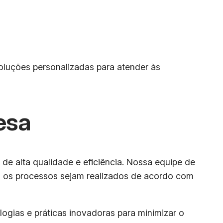
luções personalizadas para atender às
esa
de alta qualidade e eficiência. Nossa equipe de
os os processos sejam realizados de acordo com
ogias e práticas inovadoras para minimizar o