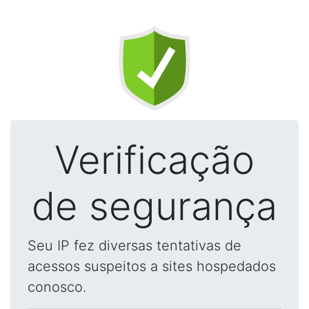
Verificação
de segurança
Seu IP fez diversas tentativas de
acessos suspeitos a sites hospedados
conosco.