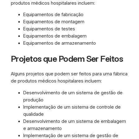
produtos médicos hospitalares incluem:
Equipamentos de fabricação
Equipamentos de montagem
Equipamentos de testes
Equipamentos de embalagem
Equipamentos de armazenamento
Projetos que Podem Ser Feitos
Alguns projetos que podem ser feitos para uma fábrica
de produtos médicos hospitalares incluem:
Desenvolvimento de um sistema de gestão de
produção
Implementação de um sistema de controle de
qualidade
Desenvolvimento de um sistema de embalagem
e armazenamento
Implementação de um sistema de gestão de