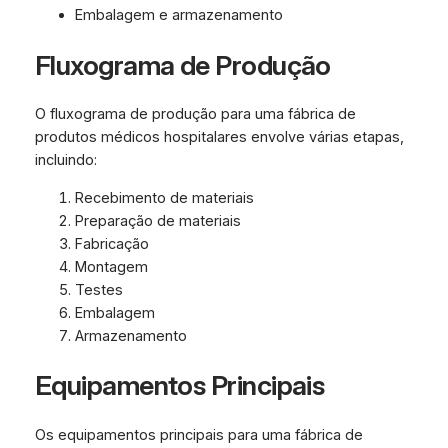
Embalagem e armazenamento
Fluxograma de Produção
O fluxograma de produção para uma fábrica de
produtos médicos hospitalares envolve várias etapas,
incluindo:
Recebimento de materiais
Preparação de materiais
Fabricação
Montagem
Testes
Embalagem
Armazenamento
Equipamentos Principais
Os equipamentos principais para uma fábrica de