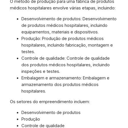
O método de produção para uma fábrica de produtos
médicos hospitalares envolve várias etapas, incluindo:
Desenvolvimento de produtos: Desenvolvimento
de produtos médicos hospitalares, incluindo
equipamentos, materiais e dispositivos.
Produção: Produção de produtos médicos
hospitalares, incluindo fabricação, montagem e
testes.
Controle de qualidade: Controle de qualidade
dos produtos médicos hospitalares, incluindo
inspeções e testes.
Embalagem e armazenamento: Embalagem e
armazenamento dos produtos médicos
hospitalares.
Os setores do empreendimento incluem:
Desenvolvimento de produtos
Produção
Controle de qualidade