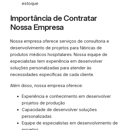
estoque
Importância de Contratar
Nossa Empresa
Nossa empresa oferece serviços de consultoria e
desenvolvimento de projetos para fábricas de
produtos médicos hospitalares. Nossa equipe de
especialistas tem experiência em desenvolver
soluções personalizadas para atender às
necessidades específicas de cada cliente.
Além disso, nossa empresa oferece:
Experiência e conhecimento em desenvolver
projetos de produção
Capacidade de desenvolver soluções
personalizadas
Equipe de especialistas em desenvolvimento de
projetos