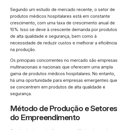
Segundo um estudo de mercado recente, o setor de
produtos médicos hospitalares está em constante
crescimento, com uma taxa de crescimento anual de
10%. Isso se deve à crescente demanda por produtos
de alta qualidade e segurança, bem como à
necessidade de reduzir custos e melhorar a eficiência
na produção.
Os principais concorrentes no mercado são empresas
multinacionais e nacionais que oferecem uma ampla
gama de produtos médicos hospitalares. No entanto,
há uma oportunidade para empresas emergentes que
se concentrem em produtos de alta qualidade e
segurança.
Método de Produção e Setores
do Empreendimento