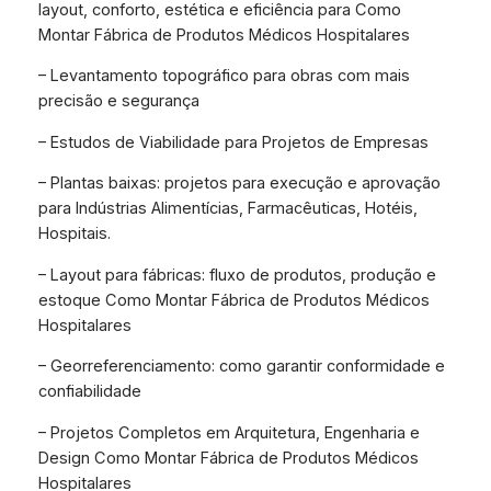
layout, conforto, estética e eficiência para Como
Montar Fábrica de Produtos Médicos Hospitalares
– Levantamento topográfico para obras com mais
precisão e segurança
– Estudos de Viabilidade para Projetos de Empresas
– Plantas baixas: projetos para execução e aprovação
para Indústrias Alimentícias, Farmacêuticas, Hotéis,
Hospitais.
– Layout para fábricas: fluxo de produtos, produção e
estoque Como Montar Fábrica de Produtos Médicos
Hospitalares
– Georreferenciamento: como garantir conformidade e
confiabilidade
– Projetos Completos em Arquitetura, Engenharia e
Design Como Montar Fábrica de Produtos Médicos
Hospitalares