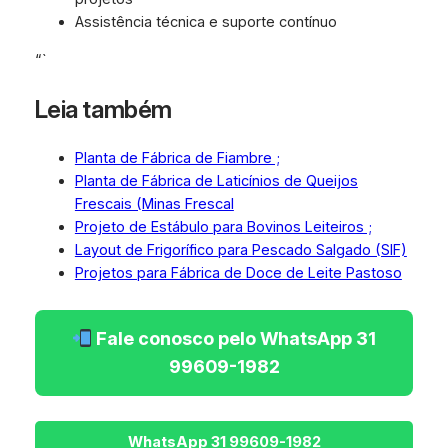
Assistência técnica e suporte contínuo
“`
Leia também
Planta de Fábrica de Fiambre ;
Planta de Fábrica de Laticínios de Queijos
Frescais (Minas Frescal
Projeto de Estábulo para Bovinos Leiteiros ;
Layout de Frigorífico para Pescado Salgado (SIF)
Projetos para Fábrica de Doce de Leite Pastoso
Fale conosco pelo WhatsApp 31
99609-1982