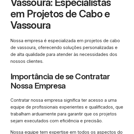
Vassoura: Especialistas
em Projetos de Cabo e
Vassoura
Nossa empresa é especializada em projetos de cabo
de vassoura, oferecendo soluções personalizadas e
de alta qualidade para atender às necessidades dos
nossos clientes.
Importância de se Contratar
Nossa Empresa
Contratar nossa empresa significa ter acesso a uma
equipe de profissionais experientes e qualificados, que
trabalham arduamente para garantir que os projetos
sejam executados com eficiência e precisão.
Nossa equipe tem expertise em todos os aspectos do