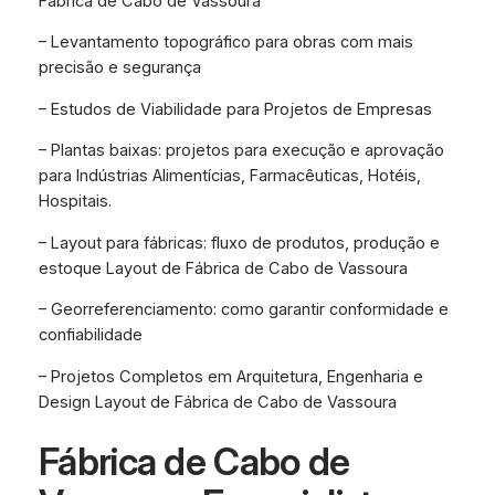
Fábrica de Cabo de Vassoura
– Levantamento topográfico para obras com mais
precisão e segurança
– Estudos de Viabilidade para Projetos de Empresas
– Plantas baixas: projetos para execução e aprovação
para Indústrias Alimentícias, Farmacêuticas, Hotéis,
Hospitais.
– Layout para fábricas: fluxo de produtos, produção e
estoque Layout de Fábrica de Cabo de Vassoura
– Georreferenciamento: como garantir conformidade e
confiabilidade
– Projetos Completos em Arquitetura, Engenharia e
Design Layout de Fábrica de Cabo de Vassoura
Fábrica de Cabo de