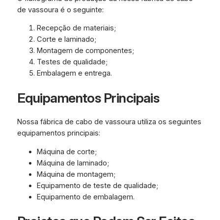
de vassoura é o seguinte:
Recepção de materiais;
Corte e laminado;
Montagem de componentes;
Testes de qualidade;
Embalagem e entrega.
Equipamentos Principais
Nossa fábrica de cabo de vassoura utiliza os seguintes
equipamentos principais:
Máquina de corte;
Máquina de laminado;
Máquina de montagem;
Equipamento de teste de qualidade;
Equipamento de embalagem.