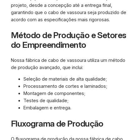
projeto, desde a concepção até a entrega final,
garantindo que o cabo de vassoura seja produzido de
acordo com as especificações mais rigorosas.
Método de Produção e Setores
do Empreendimento
Nossa fábrica de cabo de vassoura utiliza um método
de produção avançado, que inclui:
Seleção de materiais de alta qualidade;
Processamento de cortes e laminados;
Montagem de componentes;
Testes de qualidade;
Embalagem e entrega.
Fluxograma de Produção
O fluxograma de produção da nossa fábrica de cabo