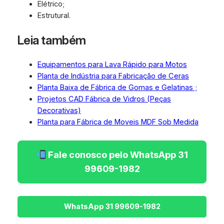
Elétrico;
Estrutural.
Leia também
Equipamentos para Lava Rápido para Motos
Planta de Indústria para Fabricação de Ceras
Planta Baixa de Fábrica de Gomas e Gelatinas ;
Projetos CAD Fábrica de Vidros (Peças
Decorativas)
Planta para Fábrica de Moveis MDF Sob Medida
Fale conosco pelo WhatsApp 31
99609-1982