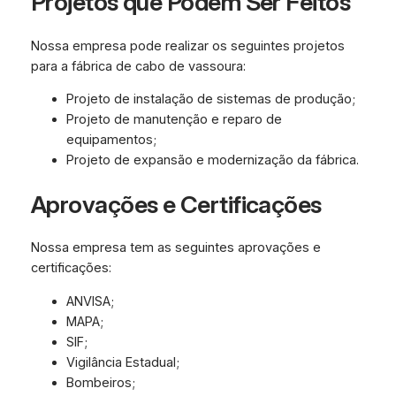
Projetos que Podem Ser Feitos
Nossa empresa pode realizar os seguintes projetos
para a fábrica de cabo de vassoura:
Projeto de instalação de sistemas de produção;
Projeto de manutenção e reparo de
equipamentos;
Projeto de expansão e modernização da fábrica.
Aprovações e Certificações
Nossa empresa tem as seguintes aprovações e
certificações:
ANVISA;
MAPA;
SIF;
Vigilância Estadual;
Bombeiros;