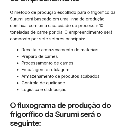
O método de produção escolhido para o frigorífico da
Surumi será baseado em uma linha de produção
contínua, com uma capacidade de processar 10
toneladas de carne por dia. O empreendimento será
composto por sete setores principais:
Receita e armazenamento de materiais
Preparo de carnes
Processamento de carnes
Embalagem e rotulagem
Armazenamento de produtos acabados
Controle de qualidade
Logística e distribuição
O fluxograma de produção do
frigorífico da Surumi será o
seguinte: