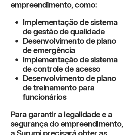
empreendimento, como:
Implementação de sistema
de gestão de qualidade
Desenvolvimento de plano
de emergência
Implementação de sistema
de controle de acesso
Desenvolvimento de plano
de treinamento para
funcionários
Para garantir a legalidade e a
segurança do empreendimento,
a Surumi precisará obter as