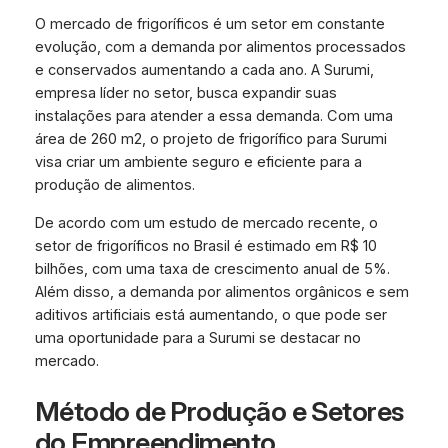
O mercado de frigoríficos é um setor em constante
evolução, com a demanda por alimentos processados
e conservados aumentando a cada ano. A Surumi,
empresa líder no setor, busca expandir suas
instalações para atender a essa demanda. Com uma
área de 260 m2, o projeto de frigorífico para Surumi
visa criar um ambiente seguro e eficiente para a
produção de alimentos.
De acordo com um estudo de mercado recente, o
setor de frigoríficos no Brasil é estimado em R$ 10
bilhões, com uma taxa de crescimento anual de 5%.
Além disso, a demanda por alimentos orgânicos e sem
aditivos artificiais está aumentando, o que pode ser
uma oportunidade para a Surumi se destacar no
mercado.
Método de Produção e Setores
do Empreendimento