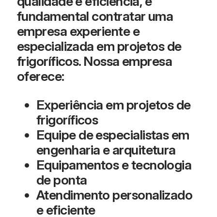
qualidade e eficiência, é
fundamental contratar uma
empresa experiente e
especializada em projetos de
frigoríficos. Nossa empresa
oferece:
Experiência em projetos de
frigoríficos
Equipe de especialistas em
engenharia e arquitetura
Equipamentos e tecnologia
de ponta
Atendimento personalizado
e eficiente