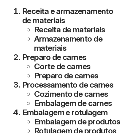
Receita e armazenamento
de materiais
Receita de materiais
Armazenamento de
materiais
Preparo de carnes
Corte de carnes
Preparo de carnes
Processamento de carnes
Cozimento de carnes
Embalagem de carnes
Embalagem e rotulagem
Embalagem de produtos
Rotulagem de produtos