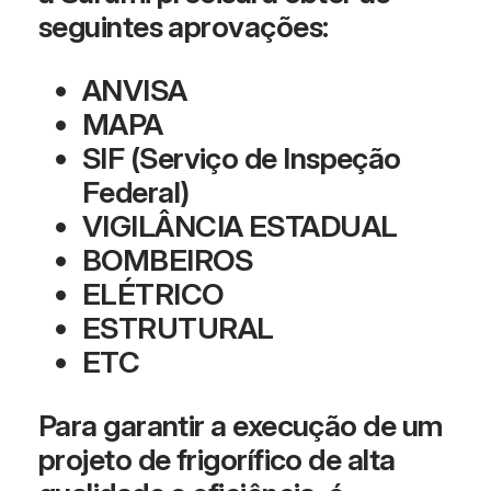
seguintes aprovações:
ANVISA
MAPA
SIF (Serviço de Inspeção
Federal)
VIGILÂNCIA ESTADUAL
BOMBEIROS
ELÉTRICO
ESTRUTURAL
ETC
Para garantir a execução de um
projeto de frigorífico de alta