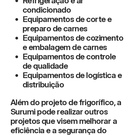
Refrigeração e ar
condicionado
Equipamentos de corte e
preparo de carnes
Equipamentos de cozimento
e embalagem de carnes
Equipamentos de controle
de qualidade
Equipamentos de logística e
distribuição
Além do projeto de frigorífico, a
Surumi pode realizar outros
projetos que visem melhorar a
eficiência e a segurança do