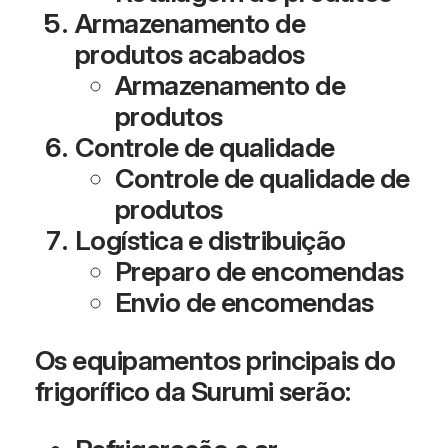
Armazenamento de
produtos acabados
Armazenamento de
produtos
Controle de qualidade
Controle de qualidade de
produtos
Logística e distribuição
Preparo de encomendas
Envio de encomendas
Os equipamentos principais do
frigorífico da Surumi serão: