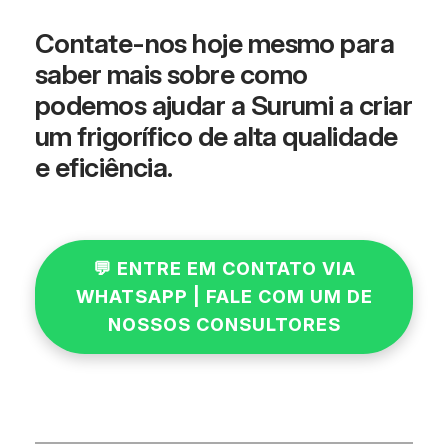
Contate-nos hoje mesmo para
saber mais sobre como
podemos ajudar a Surumi a criar
um frigorífico de alta qualidade
e eficiência.