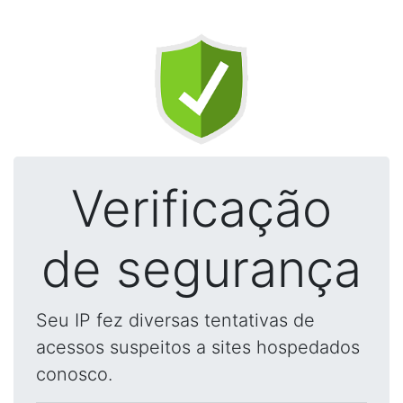
Verificação
de segurança
Seu IP fez diversas tentativas de
acessos suspeitos a sites hospedados
conosco.