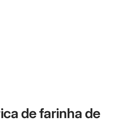
ca de farinha de