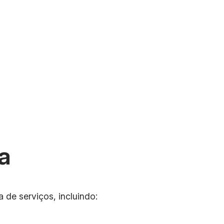
a
 de serviços, incluindo: