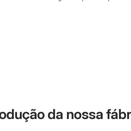
odução da nossa fábri