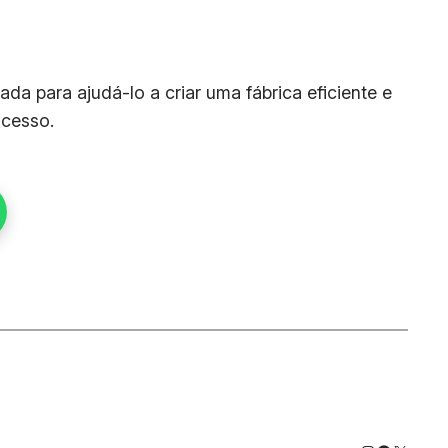
da para ajudá-lo a criar uma fábrica eficiente e
ucesso.