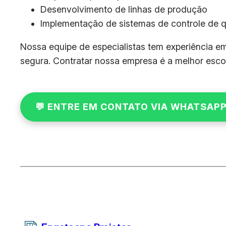
Desenvolvimento de linhas de produção
Implementação de sistemas de controle de 
Nossa equipe de especialistas tem experiência em 
segura. Contratar nossa empresa é a melhor escol