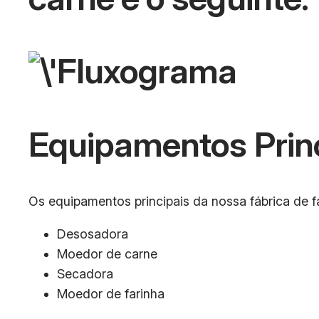
Equipamentos Prin
Os equipamentos principais da nossa fábrica de f
Desosadora
Moedor de carne
Secadora
Moedor de farinha