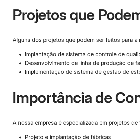
Projetos que Podem
Alguns dos projetos que podem ser feitos para a 
Implantação de sistema de controle de qual
Desenvolvimento de linha de produção de fa
Implementação de sistema de gestão de es
Importância de Co
A nossa empresa é especializada em projetos de f
Projeto e implantação de fábricas