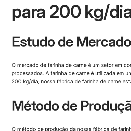
para 200 kg/di
Estudo de Mercad
O mercado de farinha de carne é um setor em co
processados. A farinha de carne é utilizada em 
200 kg/dia, nossa fábrica de farinha de carne e
Método de Produçã
O método de produção da nossa fábrica de farinh