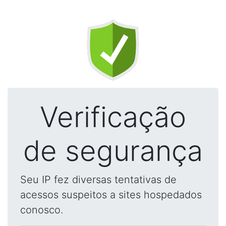
Verificação
de segurança
Seu IP fez diversas tentativas de
acessos suspeitos a sites hospedados
conosco.