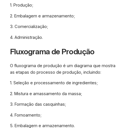
1. Produção;
2. Embalagem e armazenamento;
3. Comercialização;
4. Administração.
Fluxograma de Produção
O fluxograma de produção é um diagrama que mostra
as etapas do processo de produção, incluindo:
1. Seleção e processamento de ingredientes;
2. Mistura e amassamento da massa;
3. Formação das casquinhas;
4. Fornoamento;
5. Embalagem e armazenamento.