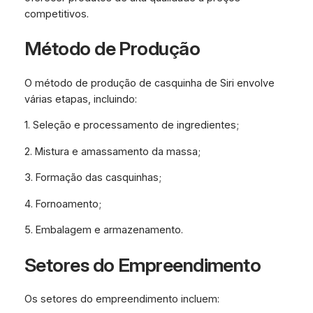
competitivos.
Método de Produção
O método de produção de casquinha de Siri envolve
várias etapas, incluindo:
1. Seleção e processamento de ingredientes;
2. Mistura e amassamento da massa;
3. Formação das casquinhas;
4. Fornoamento;
5. Embalagem e armazenamento.
Setores do Empreendimento
Os setores do empreendimento incluem: