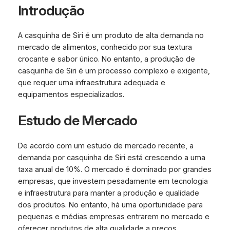
Introdução
A casquinha de Siri é um produto de alta demanda no
mercado de alimentos, conhecido por sua textura
crocante e sabor único. No entanto, a produção de
casquinha de Siri é um processo complexo e exigente,
que requer uma infraestrutura adequada e
equipamentos especializados.
Estudo de Mercado
De acordo com um estudo de mercado recente, a
demanda por casquinha de Siri está crescendo a uma
taxa anual de 10%. O mercado é dominado por grandes
empresas, que investem pesadamente em tecnologia
e infraestrutura para manter a produção e qualidade
dos produtos. No entanto, há uma oportunidade para
pequenas e médias empresas entrarem no mercado e
oferecer produtos de alta qualidade a preços