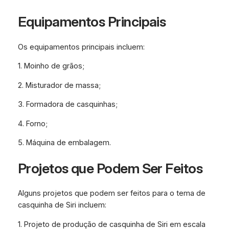
Equipamentos Principais
Os equipamentos principais incluem:
1. Moinho de grãos;
2. Misturador de massa;
3. Formadora de casquinhas;
4. Forno;
5. Máquina de embalagem.
Projetos que Podem Ser Feitos
Alguns projetos que podem ser feitos para o tema de
casquinha de Siri incluem:
1. Projeto de produção de casquinha de Siri em escala