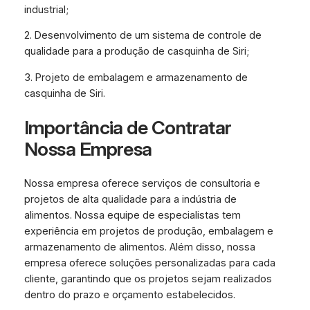
industrial;
2. Desenvolvimento de um sistema de controle de
qualidade para a produção de casquinha de Siri;
3. Projeto de embalagem e armazenamento de
casquinha de Siri.
Importância de Contratar
Nossa Empresa
Nossa empresa oferece serviços de consultoria e
projetos de alta qualidade para a indústria de
alimentos. Nossa equipe de especialistas tem
experiência em projetos de produção, embalagem e
armazenamento de alimentos. Além disso, nossa
empresa oferece soluções personalizadas para cada
cliente, garantindo que os projetos sejam realizados
dentro do prazo e orçamento estabelecidos.