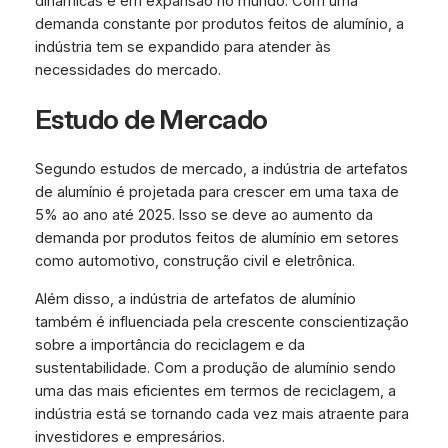
dinâmicas e em expansão no mundo. Com uma
demanda constante por produtos feitos de alumínio, a
indústria tem se expandido para atender às
necessidades do mercado.
Estudo de Mercado
Segundo estudos de mercado, a indústria de artefatos
de alumínio é projetada para crescer em uma taxa de
5% ao ano até 2025. Isso se deve ao aumento da
demanda por produtos feitos de alumínio em setores
como automotivo, construção civil e eletrônica.
Além disso, a indústria de artefatos de alumínio
também é influenciada pela crescente conscientização
sobre a importância do reciclagem e da
sustentabilidade. Com a produção de alumínio sendo
uma das mais eficientes em termos de reciclagem, a
indústria está se tornando cada vez mais atraente para
investidores e empresários.