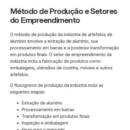
Método de Produção e Setores
do Empreendimento
O método de produção da indústria de artefatos de
alumínio envolve a extração de alumínio, sua
processamento em barras e a posterior transformação
em produtos finais. O setor de empreendimento da
indústria inclui a fabricação de produtos como
embalagens, utensílios de cozinha, móveis e outros
artefatos.
O fluxograma de produção da indústria inclui as
seguintes etapas:
Extração de alumínio
Processamento em barras
Transformação em produtos finais
Inspeção e embalagem
Envio para o mercado