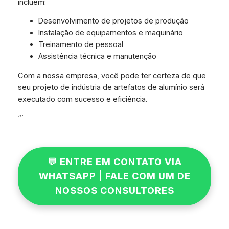
incluem:
Desenvolvimento de projetos de produção
Instalação de equipamentos e maquinário
Treinamento de pessoal
Assistência técnica e manutenção
Com a nossa empresa, você pode ter certeza de que
seu projeto de indústria de artefatos de alumínio será
executado com sucesso e eficiência.
“`