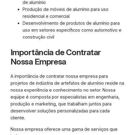
de alumínio
Produção de móveis de alumínio para uso
residencial e comercial
Desenvolvimento de produtos de alumínio para
uso em setores específicos como automotivo e
construção civil
Importância de Contratar
Nossa Empresa
A importância de contratar nossa empresa para
projetos de indústria de artefatos de alumínio reside na
nossa experiência e conhecimento no setor. Nossa
equipe é composta por especialistas em engenharia,
produção e marketing, que trabalham juntos para
desenvolver soluções personalizadas para cada
cliente.
Nossa empresa oferece uma gama de serviços que