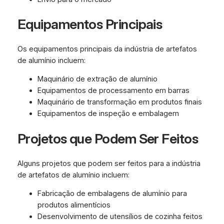
Equipamentos Principais
Os equipamentos principais da indústria de artefatos
de alumínio incluem:
Maquinário de extração de alumínio
Equipamentos de processamento em barras
Maquinário de transformação em produtos finais
Equipamentos de inspeção e embalagem
Projetos que Podem Ser Feitos
Alguns projetos que podem ser feitos para a indústria
de artefatos de alumínio incluem:
Fabricação de embalagens de alumínio para
produtos alimentícios
Desenvolvimento de utensílios de cozinha feitos