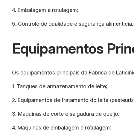
4. Embalagem e rotulagem;
5. Controle de qualidade e segurança alimentícia.
Equipamentos Prin
Os equipamentos principais da Fábrica de Laticíni
1. Tanques de armazenamento de leite;
2. Equipamentos de tratamento do leite (pasteur
3. Máquinas de corte e salgadura de queijo;
4. Máquinas de embalagem e rotulagem;