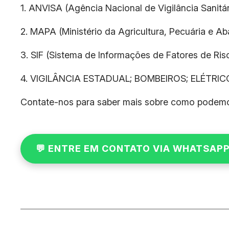
1. ANVISA (Agência Nacional de Vigilância Sanitár
2. MAPA (Ministério da Agricultura, Pecuária e Ab
3. SIF (Sistema de Informações de Fatores de Ris
4. VIGILÂNCIA ESTADUAL; BOMBEIROS; ELÉTRICO
Contate-nos para saber mais sobre como podemos aj