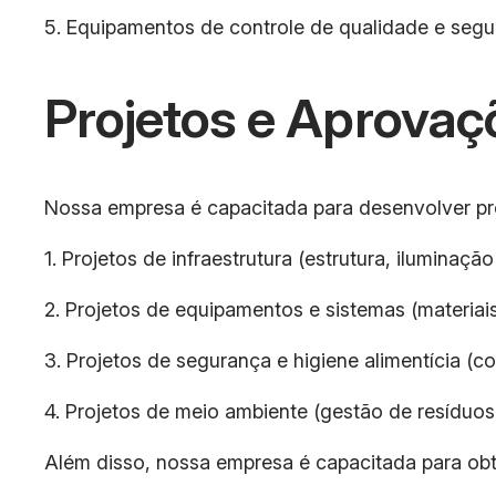
5. Equipamentos de controle de qualidade e segur
Projetos e Aprovaç
Nossa empresa é capacitada para desenvolver proj
1. Projetos de infraestrutura (estrutura, iluminaçã
2. Projetos de equipamentos e sistemas (materia
3. Projetos de segurança e higiene alimentícia (co
4. Projetos de meio ambiente (gestão de resíduos
Além disso, nossa empresa é capacitada para obt