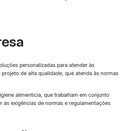
resa
soluções personalizadas para atender às
 projeto de alta qualidade, que atenda às normas
igiene alimentícia, que trabalham em conjunto
der às exigências de normas e regulamentações