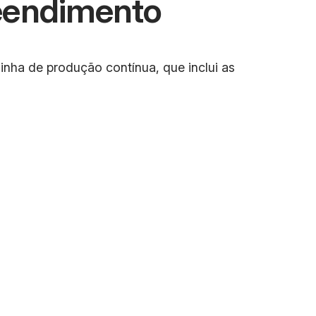
eendimento
inha de produção contínua, que inclui as