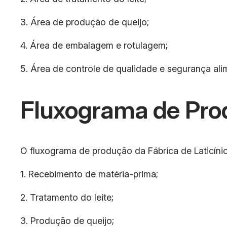
3. Área de produção de queijo;
4. Área de embalagem e rotulagem;
5. Área de controle de qualidade e segurança alim
Fluxograma de Pro
O fluxograma de produção da Fábrica de Laticínio
1. Recebimento de matéria-prima;
2. Tratamento do leite;
3. Produção de queijo;