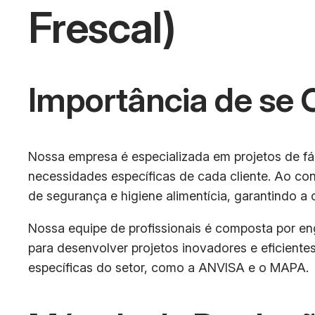
Frescal)
Importância de se
Nossa empresa é especializada em projetos de fáb
necessidades específicas de cada cliente. Ao co
de segurança e higiene alimentícia, garantindo a
Nossa equipe de profissionais é composta por eng
para desenvolver projetos inovadores e eficient
específicas do setor, como a ANVISA e o MAPA.