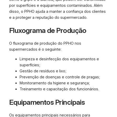
por superfícies e equipamentos contaminados. Além
disso, o PPHO ajuda a manter a confiança dos clientes
e a proteger a reputação do supermercado.
Fluxograma de Produção
O fluxograma de produção do PPHO nos
supermercados é o seguinte:
Limpeza e desinfecção dos equipamentos e
superfícies;
Gestão de resíduos e lixo;
Prevenção de doenças e controle de pragas;
Monitoramento da higiene e segurança;
Treinamento e capacitação dos funcionários.
Equipamentos Principais
Os equipamentos principais necessários para