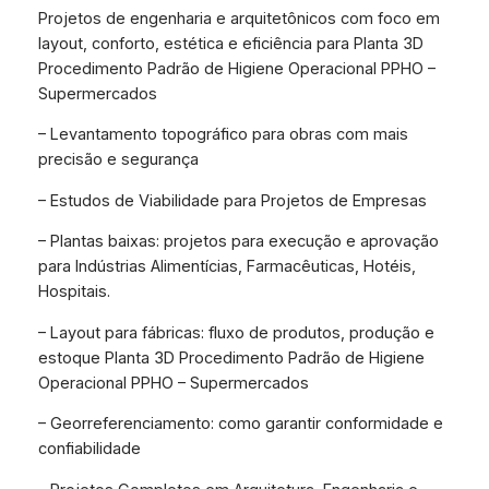
Projetos de engenharia e arquitetônicos com foco em
layout, conforto, estética e eficiência para Planta 3D
Procedimento Padrão de Higiene Operacional PPHO –
Supermercados
– Levantamento topográfico para obras com mais
precisão e segurança
– Estudos de Viabilidade para Projetos de Empresas
– Plantas baixas: projetos para execução e aprovação
para Indústrias Alimentícias, Farmacêuticas, Hotéis,
Hospitais.
– Layout para fábricas: fluxo de produtos, produção e
estoque Planta 3D Procedimento Padrão de Higiene
Operacional PPHO – Supermercados
– Georreferenciamento: como garantir conformidade e
confiabilidade