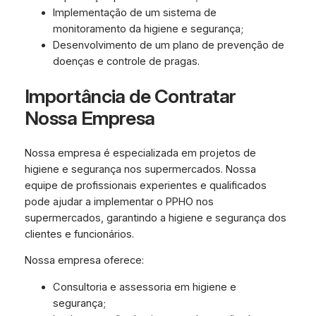
Implementação de um sistema de
monitoramento da higiene e segurança;
Desenvolvimento de um plano de prevenção de
doenças e controle de pragas.
Importância de Contratar
Nossa Empresa
Nossa empresa é especializada em projetos de
higiene e segurança nos supermercados. Nossa
equipe de profissionais experientes e qualificados
pode ajudar a implementar o PPHO nos
supermercados, garantindo a higiene e segurança dos
clientes e funcionários.
Nossa empresa oferece:
Consultoria e assessoria em higiene e
segurança;