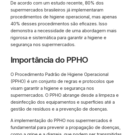
De acordo com um estudo recente, 80% dos
supermercados brasileiros já implementaram
procedimentos de higiene operacional, mas apenas
40% desses procedimentos são eficazes. Isso
demonstra a necessidade de uma abordagem mais
rigorosa e sistemática para garantir a higiene e
segurança nos supermercados.
Importância do PPHO
O Procedimento Padrão de Higiene Operacional
(PPHO) é um conjunto de regras e protocolos que
visam garantir a higiene e segurança nos
supermercados. O PPHO abrange desde a limpeza e
desinfecção dos equipamentos e superfícies até a
gestão de resíduos e a prevenção de doenças.
A implementação do PPHO nos supermercados é
fundamental para prevenir a propagação de doenças,
como a gripe e a diarreia, que podem ser transmitidas