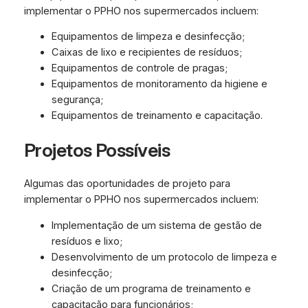
implementar o PPHO nos supermercados incluem:
Equipamentos de limpeza e desinfecção;
Caixas de lixo e recipientes de resíduos;
Equipamentos de controle de pragas;
Equipamentos de monitoramento da higiene e
segurança;
Equipamentos de treinamento e capacitação.
Projetos Possíveis
Algumas das oportunidades de projeto para
implementar o PPHO nos supermercados incluem:
Implementação de um sistema de gestão de
resíduos e lixo;
Desenvolvimento de um protocolo de limpeza e
desinfecção;
Criação de um programa de treinamento e
capacitação para funcionários;