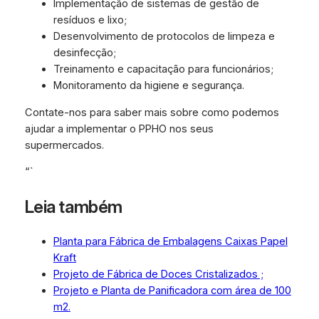
Implementação de sistemas de gestão de
resíduos e lixo;
Desenvolvimento de protocolos de limpeza e
desinfecção;
Treinamento e capacitação para funcionários;
Monitoramento da higiene e segurança.
Contate-nos para saber mais sobre como podemos
ajudar a implementar o PPHO nos seus
supermercados.
“`
Leia também
Planta para Fábrica de Embalagens Caixas Papel
Kraft
Projeto de Fábrica de Doces Cristalizados ;
Projeto e Planta de Panificadora com área de 100
m2.