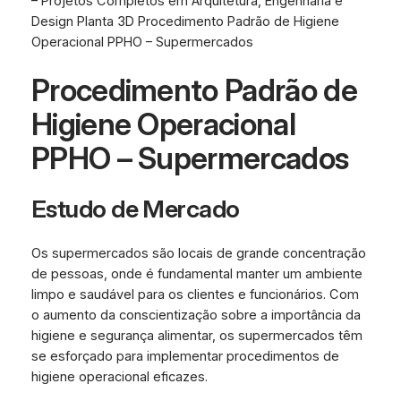
– Projetos Completos em Arquitetura, Engenharia e
Design Planta 3D Procedimento Padrão de Higiene
Operacional PPHO – Supermercados
Procedimento Padrão de
Higiene Operacional
PPHO – Supermercados
Estudo de Mercado
Os supermercados são locais de grande concentração
de pessoas, onde é fundamental manter um ambiente
limpo e saudável para os clientes e funcionários. Com
o aumento da conscientização sobre a importância da
higiene e segurança alimentar, os supermercados têm
se esforçado para implementar procedimentos de
higiene operacional eficazes.