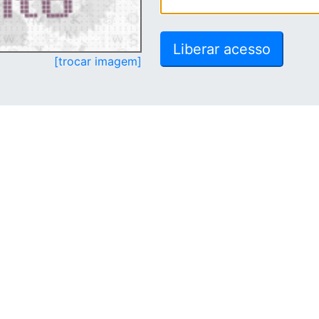
[trocar imagem]