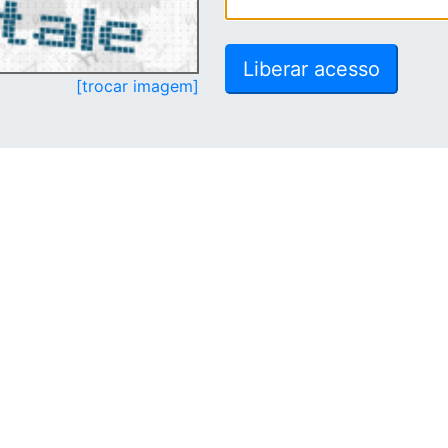
[trocar imagem]