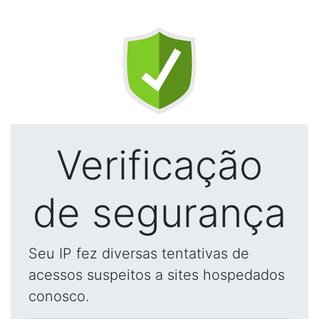
Verificação
de segurança
Seu IP fez diversas tentativas de
acessos suspeitos a sites hospedados
conosco.