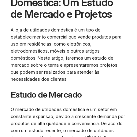
Domestica: Um Estudo
de Mercado e Projetos
A loja de utilidades doméstica é um tipo de
estabelecimento comercial que vende produtos para
uso em residências, como eletrônicos,
eletrodomésticos, móveis e outros artigos
domésticos. Neste artigo, faremos um estudo de
mercado sobre o tema e apresentaremos projetos
que podem ser realizados para atender às
necessidades dos clientes.
Estudo de Mercado
O mercado de utilidades doméstica é um setor em
constante expansão, devido à crescente demanda por
produtos de alta qualidade e conveniência. De acordo
com um estudo recente, o mercado de utilidades