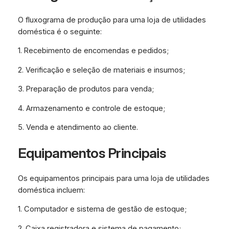
O fluxograma de produção para uma loja de utilidades
doméstica é o seguinte:
1. Recebimento de encomendas e pedidos;
2. Verificação e seleção de materiais e insumos;
3. Preparação de produtos para venda;
4. Armazenamento e controle de estoque;
5. Venda e atendimento ao cliente.
Equipamentos Principais
Os equipamentos principais para uma loja de utilidades
doméstica incluem:
1. Computador e sistema de gestão de estoque;
2. Caixa registradora e sistema de pagamento;