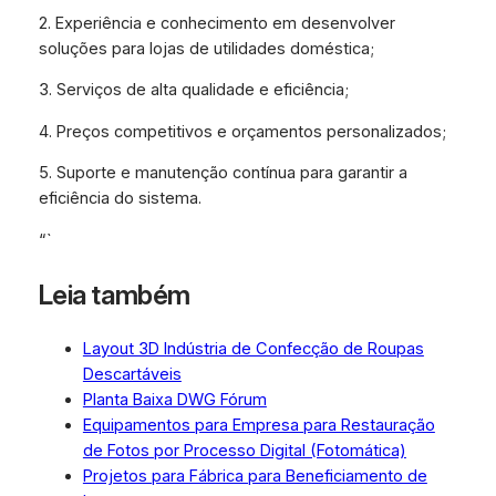
2. Experiência e conhecimento em desenvolver
soluções para lojas de utilidades doméstica;
3. Serviços de alta qualidade e eficiência;
4. Preços competitivos e orçamentos personalizados;
5. Suporte e manutenção contínua para garantir a
eficiência do sistema.
“`
Leia também
Layout 3D Indústria de Confecção de Roupas
Descartáveis
Planta Baixa DWG Fórum
Equipamentos para Empresa para Restauração
de Fotos por Processo Digital (Fotomática)
Projetos para Fábrica para Beneficiamento de