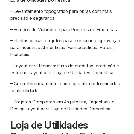
Loja de Utilidades Domestica
– Levantamento topográfico para obras com mais
precisão e segurança
– Estudos de Viabilidade para Projetos de Empresas
– Plantas baixas: projetos para execução e aprovação
para Indústrias Alimentícias, Farmacêuticas, Hotéis,
Hospitais.
– Layout para fábricas: fluxo de produtos, produção e
estoque Layout para Loja de Utilidades Domestica
– Georreferenciamento: como garantir conformidade e
confiabilidade
– Projetos Completos em Arquitetura, Engenharia e
Design Layout para Loja de Utilidades Domestica
Loja de Utilidades