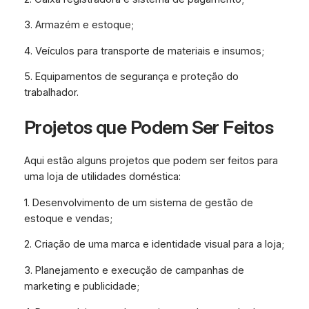
3. Armazém e estoque;
4. Veículos para transporte de materiais e insumos;
5. Equipamentos de segurança e proteção do
trabalhador.
Projetos que Podem Ser Feitos
Aqui estão alguns projetos que podem ser feitos para
uma loja de utilidades doméstica:
1. Desenvolvimento de um sistema de gestão de
estoque e vendas;
2. Criação de uma marca e identidade visual para a loja;
3. Planejamento e execução de campanhas de
marketing e publicidade;