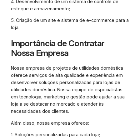
4. Desenvolvimento de um sistema de controle de
estoque e armazenamento;
5. Criação de um site e sistema de e-commerce para a
loja.
Importância de Contratar
Nossa Empresa
Nossa empresa de projetos de utilidades doméstica
oferece serviços de alta qualidade e experiência em
desenvolver soluções personalizadas para lojas de
utilidades doméstica. Nossa equipe de especialistas
em tecnologia, marketing e gestão pode ajudar a sua
loja a se destacar no mercado e atender às
necessidades dos clientes.
Além disso, nossa empresa oferece:
1. Soluções personalizadas para cada loja;