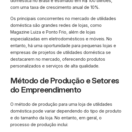
doméstica no Brasil é estimado em R$ 100 bilhões,
com uma taxa de crescimento anual de 10%.
Os principais concorrentes no mercado de utilidades
doméstica são grandes redes de lojas, como
Magazine Luiza e Ponto Frio, além de lojas
especializadas em eletrodomésticos e móveis. No
entanto, há uma oportunidade para pequenas lojas e
empresas de projetos de utilidades doméstica se
destacarem no mercado, oferecendo produtos
personalizados e serviços de alta qualidade.
Método de Produção e Setores
do Empreendimento
O método de produção para uma loja de utilidades
doméstica pode variar dependendo do tipo de produto
e do tamanho da loja. No entanto, em geral, o
processo de produção inclui: