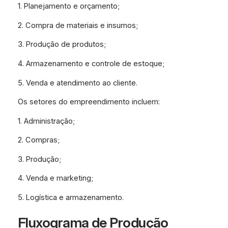
1. Planejamento e orçamento;
2. Compra de materiais e insumos;
3. Produção de produtos;
4. Armazenamento e controle de estoque;
5. Venda e atendimento ao cliente.
Os setores do empreendimento incluem:
1. Administração;
2. Compras;
3. Produção;
4. Venda e marketing;
5. Logística e armazenamento.
Fluxograma de Produção