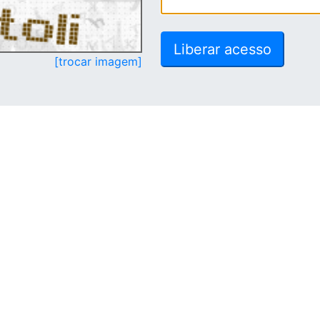
[trocar imagem]