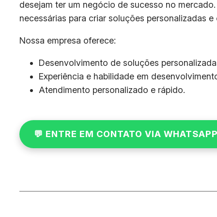
desejam ter um negócio de sucesso no mercado. N
necessárias para criar soluções personalizadas e
Nossa empresa oferece:
Desenvolvimento de soluções personalizadas
Experiência e habilidade em desenvolvimento
Atendimento personalizado e rápido.