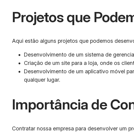
Projetos que Pode
Aqui estão alguns projetos que podemos desenvol
Desenvolvimento de um sistema de gerenciam
Criação de um site para a loja, onde os cli
Desenvolvimento de um aplicativo móvel par
qualquer lugar.
Importância de Co
Contratar nossa empresa para desenvolver um pro