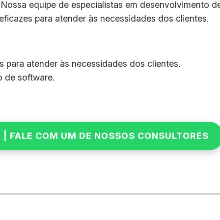
ossa equipe de especialistas em desenvolvimento de 
 eficazes para atender às necessidades dos clientes.
 para atender às necessidades dos clientes.
 de software.