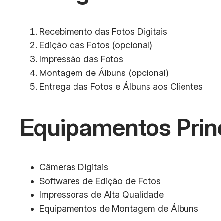
Recebimento das Fotos Digitais
Edição das Fotos (opcional)
Impressão das Fotos
Montagem de Álbuns (opcional)
Entrega das Fotos e Álbuns aos Clientes
Equipamentos Prin
Câmeras Digitais
Softwares de Edição de Fotos
Impressoras de Alta Qualidade
Equipamentos de Montagem de Álbuns