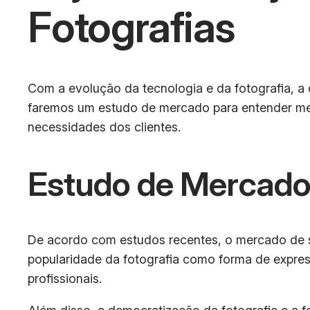
Fotografias
Com a evolução da tecnologia e da fotografia, a
faremos um estudo de mercado para entender mel
necessidades dos clientes.
Estudo de Mercad
De acordo com estudos recentes, o mercado de se
popularidade da fotografia como forma de express
profissionais.