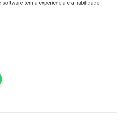
software tem a experiência e a habilidade