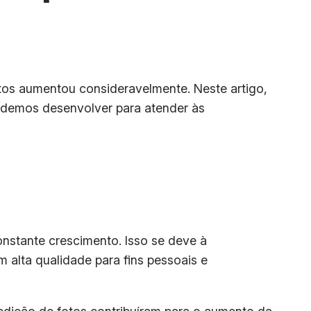
tos aumentou consideravelmente. Neste artigo,
odemos desenvolver para atender às
nstante crescimento. Isso se deve à
 alta qualidade para fins pessoais e