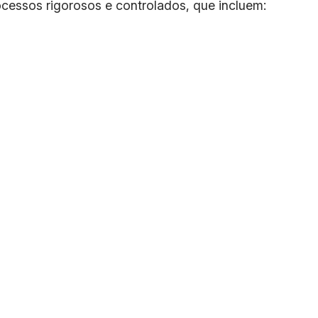
cessos rigorosos e controlados, que incluem: