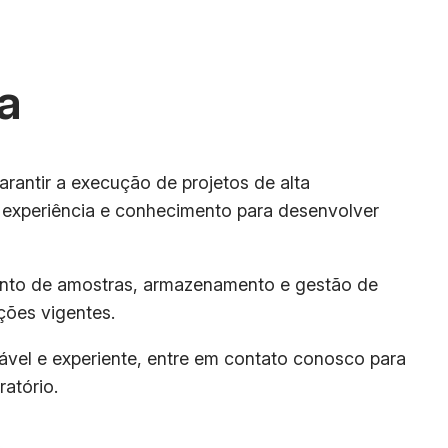
a
arantir a execução de projetos de alta
m experiência e conhecimento para desenvolver
mento de amostras, armazenamento e gestão de
ções vigentes.
ável e experiente, entre em contato conosco para
atório.