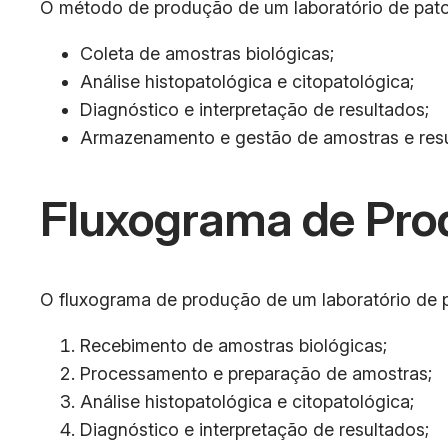
O método de produção de um laboratório de patol
Coleta de amostras biológicas;
Análise histopatológica e citopatológica;
Diagnóstico e interpretação de resultados;
Armazenamento e gestão de amostras e resu
Fluxograma de Pro
O fluxograma de produção de um laboratório de pa
Recebimento de amostras biológicas;
Processamento e preparação de amostras;
Análise histopatológica e citopatológica;
Diagnóstico e interpretação de resultados;