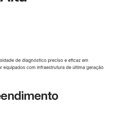
sidade de diagnóstico preciso e eficaz em
ar equipados com infraestrutura de última geração
eendimento