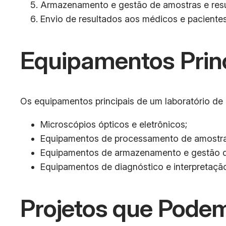
Armazenamento e gestão de amostras e resu
Envio de resultados aos médicos e pacientes
Equipamentos Prin
Os equipamentos principais de um laboratório de 
Microscópios ópticos e eletrônicos;
Equipamentos de processamento de amostras 
Equipamentos de armazenamento e gestão de a
Equipamentos de diagnóstico e interpretação
Projetos que Podem