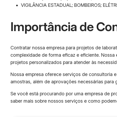
VIGILÂNCIA ESTADUAL; BOMBEIROS; ELÉTR
Importância de Co
Contratar nossa empresa para projetos de laborat
complexidade de forma eficaz e eficiente. Nossa 
projetos personalizados para atender às necessid
Nossa empresa oferece serviços de consultoria 
amostras, além de aprovações necessárias para 
Se você está procurando por uma empresa de proje
saber mais sobre nossos serviços e como podemos 