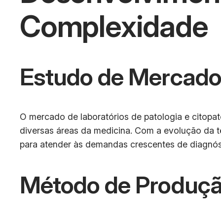
Complexidade
Estudo de Mercad
O mercado de laboratórios de patologia e citopa
diversas áreas da medicina. Com a evolução da te
para atender às demandas crescentes de diagnós
Método de Produçã