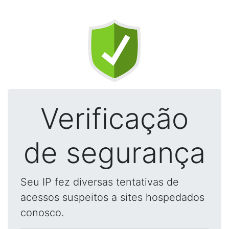
Verificação
de segurança
Seu IP fez diversas tentativas de
acessos suspeitos a sites hospedados
conosco.