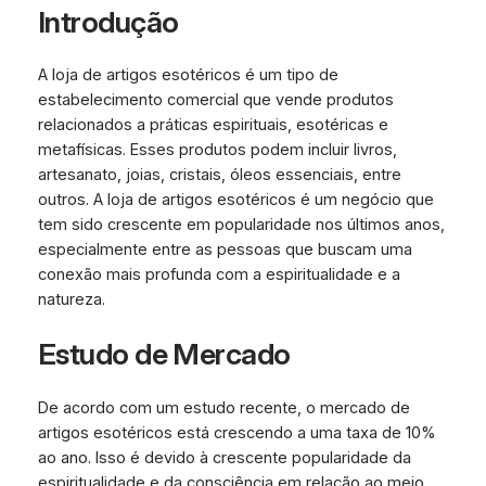
Introdução
A loja de artigos esotéricos é um tipo de
estabelecimento comercial que vende produtos
relacionados a práticas espirituais, esotéricas e
metafísicas. Esses produtos podem incluir livros,
artesanato, joias, cristais, óleos essenciais, entre
outros. A loja de artigos esotéricos é um negócio que
tem sido crescente em popularidade nos últimos anos,
especialmente entre as pessoas que buscam uma
conexão mais profunda com a espiritualidade e a
natureza.
Estudo de Mercado
De acordo com um estudo recente, o mercado de
artigos esotéricos está crescendo a uma taxa de 10%
ao ano. Isso é devido à crescente popularidade da
espiritualidade e da consciência em relação ao meio