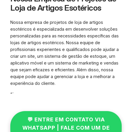
Loja de Artigos Esotéricos
Nossa empresa de projetos de loja de artigos
esotéricos é especializada em desenvolver soluções
personalizadas para as necessidades específicas das
lojas de artigos esotéricos. Nossa equipe de
profissionais experientes e qualificados pode ajudar a
criar um site, um sistema de gestão de estoque, um
aplicativo móvel e um sistema de marketing e vendas
que sejam eficazes e eficientes. Além disso, nossa
equipe pode ajudar a gerenciar a loja e a melhorar a
experiência do cliente.
“`