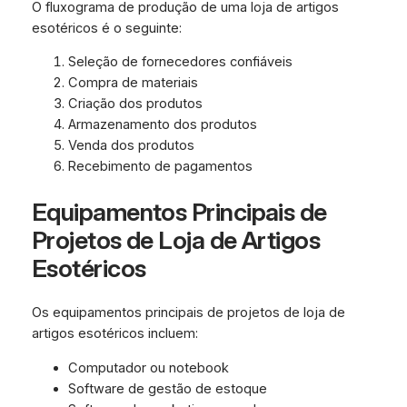
O fluxograma de produção de uma loja de artigos
esotéricos é o seguinte:
Seleção de fornecedores confiáveis
Compra de materiais
Criação dos produtos
Armazenamento dos produtos
Venda dos produtos
Recebimento de pagamentos
Equipamentos Principais de
Projetos de Loja de Artigos
Esotéricos
Os equipamentos principais de projetos de loja de
artigos esotéricos incluem:
Computador ou notebook
Software de gestão de estoque