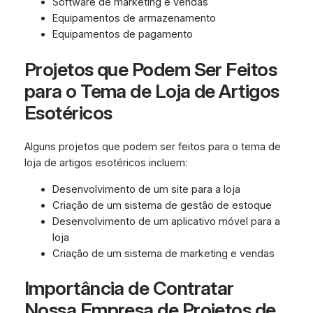
Software de marketing e vendas
Equipamentos de armazenamento
Equipamentos de pagamento
Projetos que Podem Ser Feitos
para o Tema de Loja de Artigos
Esotéricos
Alguns projetos que podem ser feitos para o tema de
loja de artigos esotéricos incluem:
Desenvolvimento de um site para a loja
Criação de um sistema de gestão de estoque
Desenvolvimento de um aplicativo móvel para a
loja
Criação de um sistema de marketing e vendas
Importância de Contratar
Nossa Empresa de Projetos de