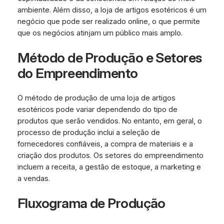
ambiente. Além disso, a loja de artigos esotéricos é um
negócio que pode ser realizado online, o que permite
que os negócios atinjam um público mais amplo.
Método de Produção e Setores
do Empreendimento
O método de produção de uma loja de artigos
esotéricos pode variar dependendo do tipo de
produtos que serão vendidos. No entanto, em geral, o
processo de produção inclui a seleção de
fornecedores confiáveis, a compra de materiais e a
criação dos produtos. Os setores do empreendimento
incluem a receita, a gestão de estoque, a marketing e
a vendas.
Fluxograma de Produção