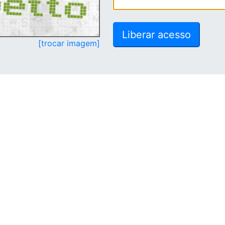
[trocar imagem]