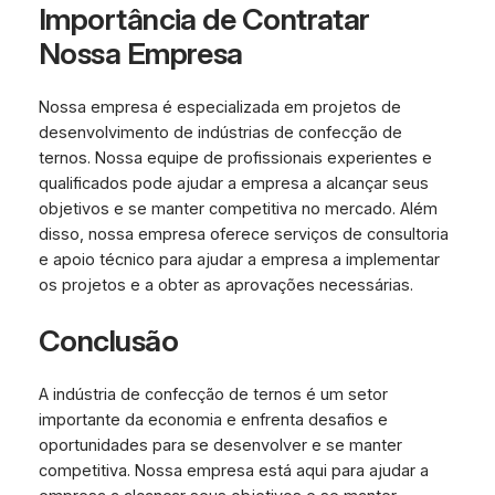
Importância de Contratar
Nossa Empresa
Nossa empresa é especializada em projetos de
desenvolvimento de indústrias de confecção de
ternos. Nossa equipe de profissionais experientes e
qualificados pode ajudar a empresa a alcançar seus
objetivos e se manter competitiva no mercado. Além
disso, nossa empresa oferece serviços de consultoria
e apoio técnico para ajudar a empresa a implementar
os projetos e a obter as aprovações necessárias.
Conclusão
A indústria de confecção de ternos é um setor
importante da economia e enfrenta desafios e
oportunidades para se desenvolver e se manter
competitiva. Nossa empresa está aqui para ajudar a