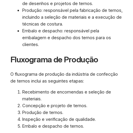
de desenhos e projetos de ternos.
Produção: responsável pela fabricação de ternos,
incluindo a seleção de materiais e a execução de
técnicas de costura.
Embalo e despacho: responsável pela
embalagem e despacho dos ternos para os
clientes.
Fluxograma de Produção
O fluxograma de produção da indústria de confecção
de ternos inclui as seguintes etapas:
Recebimento de encomendas e seleção de
materiais.
Concepção e projeto de ternos.
Produção de ternos.
Inspeção e verificação de qualidade.
Embalo e despacho de ternos.