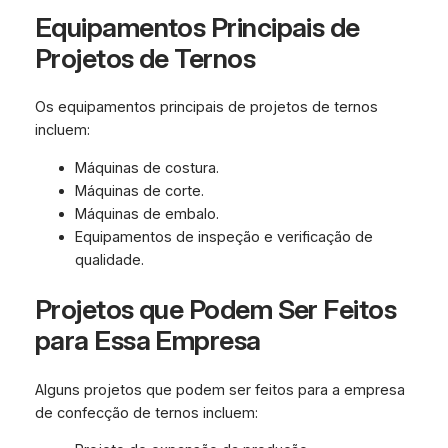
Equipamentos Principais de
Projetos de Ternos
Os equipamentos principais de projetos de ternos
incluem:
Máquinas de costura.
Máquinas de corte.
Máquinas de embalo.
Equipamentos de inspeção e verificação de
qualidade.
Projetos que Podem Ser Feitos
para Essa Empresa
Alguns projetos que podem ser feitos para a empresa
de confecção de ternos incluem: