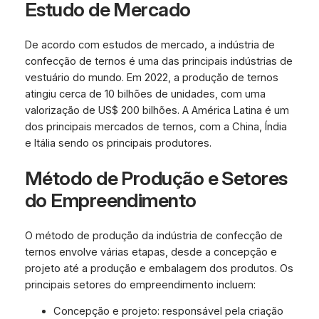
Estudo de Mercado
De acordo com estudos de mercado, a indústria de
confecção de ternos é uma das principais indústrias de
vestuário do mundo. Em 2022, a produção de ternos
atingiu cerca de 10 bilhões de unidades, com uma
valorização de US$ 200 bilhões. A América Latina é um
dos principais mercados de ternos, com a China, Índia
e Itália sendo os principais produtores.
Método de Produção e Setores
do Empreendimento
O método de produção da indústria de confecção de
ternos envolve várias etapas, desde a concepção e
projeto até a produção e embalagem dos produtos. Os
principais setores do empreendimento incluem:
Concepção e projeto: responsável pela criação