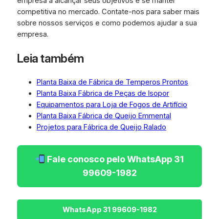
empresa a alcançar seus objetivos e se manter
competitiva no mercado. Contate-nos para saber mais
sobre nossos serviços e como podemos ajudar a sua
empresa.
Leia também
Planta Baixa de Fábrica de Temperos Prontos
Planta Baixa Fábrica de Peças de Isopor
Equipamentos para Loja de Fogos de Artifício
Planta Baixa Fábrica de Queijo Emmental
Projetos para Fábrica de Queijo Ralado
Fale conosco pelo WhatsApp 31
99609-1982