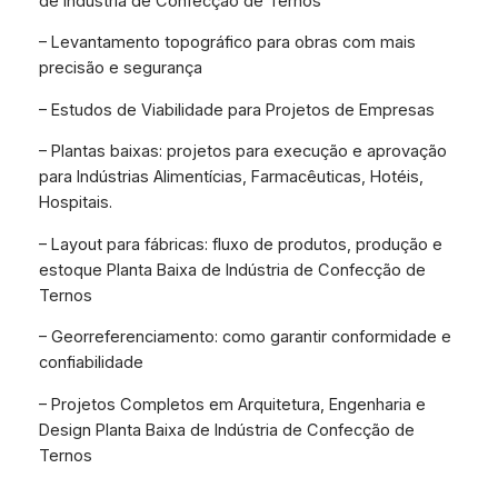
de Indústria de Confecção de Ternos
– Levantamento topográfico para obras com mais
precisão e segurança
– Estudos de Viabilidade para Projetos de Empresas
– Plantas baixas: projetos para execução e aprovação
para Indústrias Alimentícias, Farmacêuticas, Hotéis,
Hospitais.
– Layout para fábricas: fluxo de produtos, produção e
estoque Planta Baixa de Indústria de Confecção de
Ternos
– Georreferenciamento: como garantir conformidade e
confiabilidade
– Projetos Completos em Arquitetura, Engenharia e
Design Planta Baixa de Indústria de Confecção de
Ternos