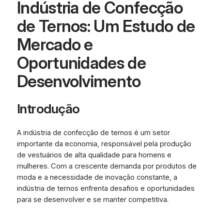
Indústria de Confecção
de Ternos: Um Estudo de
Mercado e
Oportunidades de
Desenvolvimento
Introdução
A indústria de confecção de ternos é um setor
importante da economia, responsável pela produção
de vestuários de alta qualidade para homens e
mulheres. Com a crescente demanda por produtos de
moda e a necessidade de inovação constante, a
indústria de ternos enfrenta desafios e oportunidades
para se desenvolver e se manter competitiva.