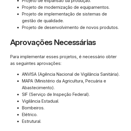
Projeto de expansão da produção.
Projeto de modernização de equipamentos.
Projeto de implementação de sistemas de
gestão de qualidade.
Projeto de desenvolvimento de novos produtos.
Aprovações Necessárias
Para implementar esses projetos, é necessário obter
as seguintes aprovações:
ANVISA (Agência Nacional de Vigilância Sanitária).
MAPA (Ministério da Agricultura, Pecuária e
Abastecimento).
SIF (Serviço de Inspeção Federal).
Vigilância Estadual.
Bombeiros.
Elétrico.
Estrutural.