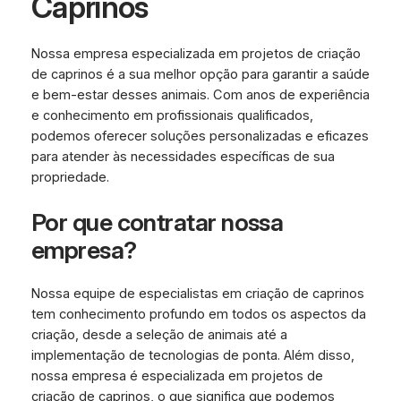
Caprinos
Nossa empresa especializada em projetos de criação
de caprinos é a sua melhor opção para garantir a saúde
e bem-estar desses animais. Com anos de experiência
e conhecimento em profissionais qualificados,
podemos oferecer soluções personalizadas e eficazes
para atender às necessidades específicas de sua
propriedade.
Por que contratar nossa
empresa?
Nossa equipe de especialistas em criação de caprinos
tem conhecimento profundo em todos os aspectos da
criação, desde a seleção de animais até a
implementação de tecnologias de ponta. Além disso,
nossa empresa é especializada em projetos de
criação de caprinos, o que significa que podemos