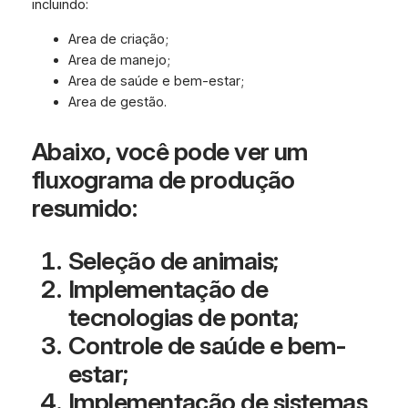
incluindo:
Area de criação;
Area de manejo;
Area de saúde e bem-estar;
Area de gestão.
Abaixo, você pode ver um
fluxograma de produção
resumido:
Seleção de animais;
Implementação de
tecnologias de ponta;
Controle de saúde e bem-
estar;
Implementação de sistemas