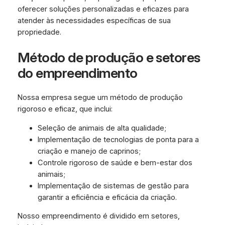
oferecer soluções personalizadas e eficazes para
atender às necessidades específicas de sua
propriedade.
Método de produção e setores
do empreendimento
Nossa empresa segue um método de produção
rigoroso e eficaz, que inclui:
Seleção de animais de alta qualidade;
Implementação de tecnologias de ponta para a
criação e manejo de caprinos;
Controle rigoroso de saúde e bem-estar dos
animais;
Implementação de sistemas de gestão para
garantir a eficiência e eficácia da criação.
Nosso empreendimento é dividido em setores,