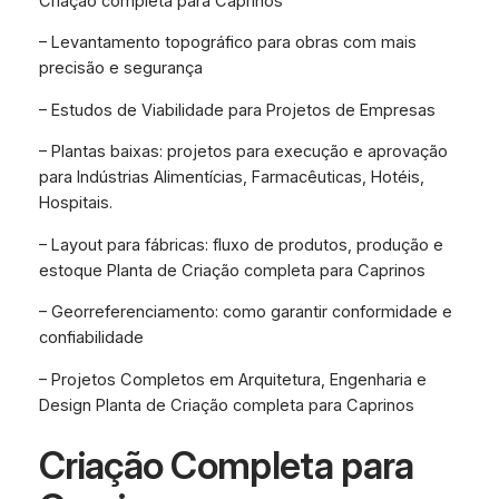
Criação completa para Caprinos
– Levantamento topográfico para obras com mais
precisão e segurança
– Estudos de Viabilidade para Projetos de Empresas
– Plantas baixas: projetos para execução e aprovação
para Indústrias Alimentícias, Farmacêuticas, Hotéis,
Hospitais.
– Layout para fábricas: fluxo de produtos, produção e
estoque Planta de Criação completa para Caprinos
– Georreferenciamento: como garantir conformidade e
confiabilidade
– Projetos Completos em Arquitetura, Engenharia e
Design Planta de Criação completa para Caprinos
Criação Completa para