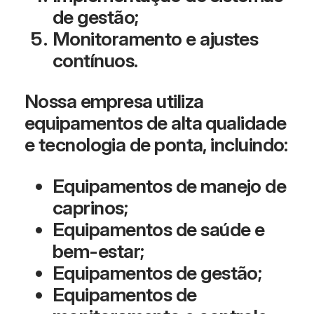
de gestão;
Monitoramento e ajustes
contínuos.
Nossa empresa utiliza
equipamentos de alta qualidade
e tecnologia de ponta, incluindo:
Equipamentos de manejo de
caprinos;
Equipamentos de saúde e
bem-estar;
Equipamentos de gestão;
Equipamentos de