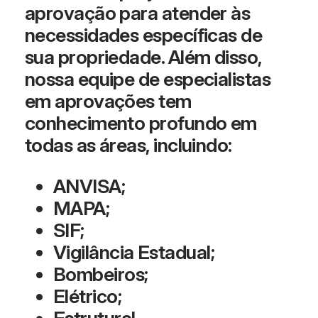
aprovação para atender às
necessidades específicas de
sua propriedade. Além disso,
nossa equipe de especialistas
em aprovações tem
conhecimento profundo em
todas as áreas, incluindo:
ANVISA;
MAPA;
SIF;
Vigilância Estadual;
Bombeiros;
Elétrico;