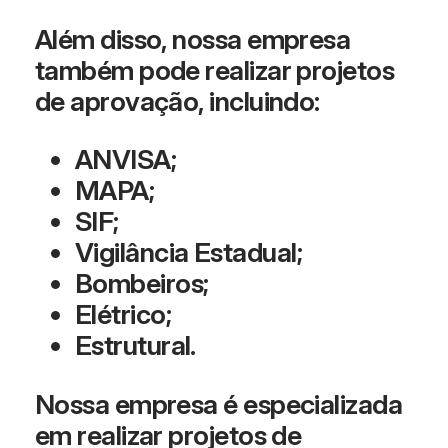
Além disso, nossa empresa
também pode realizar projetos
de aprovação, incluindo:
ANVISA;
MAPA;
SIF;
Vigilância Estadual;
Bombeiros;
Elétrico;
Estrutural.
Nossa empresa é especializada
em realizar projetos de