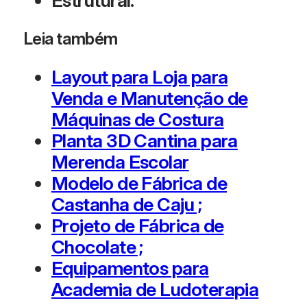
Estrutural.
Leia também
Layout para Loja para
Venda e Manutenção de
Máquinas de Costura
Planta 3D Cantina para
Merenda Escolar
Modelo de Fábrica de
Castanha de Caju ;
Projeto de Fábrica de
Chocolate ;
Equipamentos para
Academia de Ludoterapia