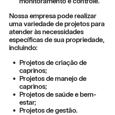
monitoramento e controle.
Nossa empresa pode realizar
uma variedade de projetos para
atender às necessidades
específicas de sua propriedade,
incluindo:
Projetos de criação de
caprinos;
Projetos de manejo de
caprinos;
Projetos de saúde e bem-
estar;
Projetos de gestão.