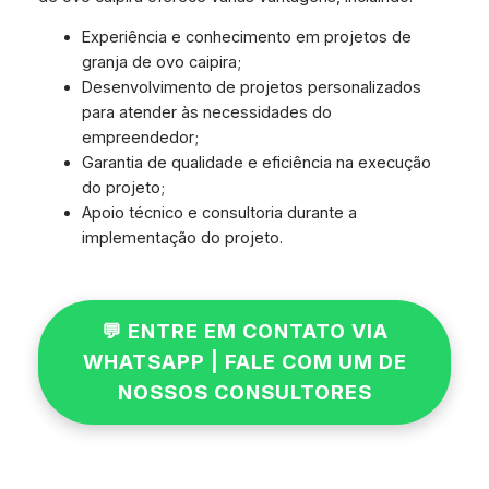
Experiência e conhecimento em projetos de
granja de ovo caipira;
Desenvolvimento de projetos personalizados
para atender às necessidades do
empreendedor;
Garantia de qualidade e eficiência na execução
do projeto;
Apoio técnico e consultoria durante a
implementação do projeto.