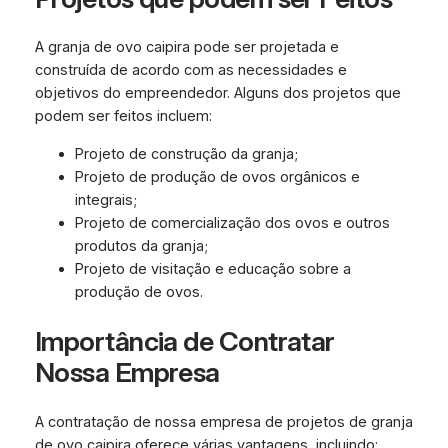
A granja de ovo caipira pode ser projetada e
construída de acordo com as necessidades e
objetivos do empreendedor. Alguns dos projetos que
podem ser feitos incluem:
Projeto de construção da granja;
Projeto de produção de ovos orgânicos e
integrais;
Projeto de comercialização dos ovos e outros
produtos da granja;
Projeto de visitação e educação sobre a
produção de ovos.
Importância de Contratar
Nossa Empresa
A contratação de nossa empresa de projetos de granja
de ovo caipira oferece várias vantagens, incluindo: