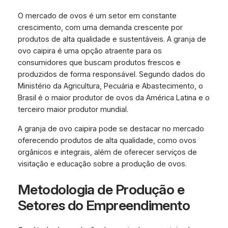
O mercado de ovos é um setor em constante
crescimento, com uma demanda crescente por
produtos de alta qualidade e sustentáveis. A granja de
ovo caipira é uma opção atraente para os
consumidores que buscam produtos frescos e
produzidos de forma responsável. Segundo dados do
Ministério da Agricultura, Pecuária e Abastecimento, o
Brasil é o maior produtor de ovos da América Latina e o
terceiro maior produtor mundial.
A granja de ovo caipira pode se destacar no mercado
oferecendo produtos de alta qualidade, como ovos
orgânicos e integrais, além de oferecer serviços de
visitação e educação sobre a produção de ovos.
Metodologia de Produção e
Setores do Empreendimento