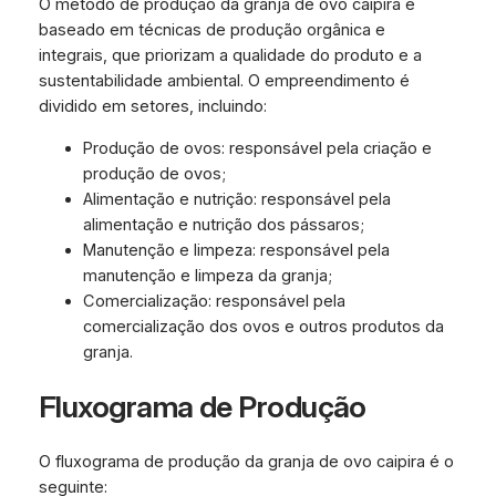
O método de produção da granja de ovo caipira é
baseado em técnicas de produção orgânica e
integrais, que priorizam a qualidade do produto e a
sustentabilidade ambiental. O empreendimento é
dividido em setores, incluindo:
Produção de ovos: responsável pela criação e
produção de ovos;
Alimentação e nutrição: responsável pela
alimentação e nutrição dos pássaros;
Manutenção e limpeza: responsável pela
manutenção e limpeza da granja;
Comercialização: responsável pela
comercialização dos ovos e outros produtos da
granja.
Fluxograma de Produção
O fluxograma de produção da granja de ovo caipira é o
seguinte: