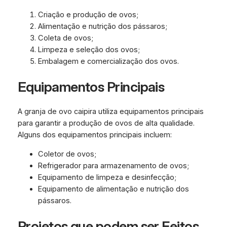
Criação e produção de ovos;
Alimentação e nutrição dos pássaros;
Coleta de ovos;
Limpeza e seleção dos ovos;
Embalagem e comercialização dos ovos.
Equipamentos Principais
A granja de ovo caipira utiliza equipamentos principais
para garantir a produção de ovos de alta qualidade.
Alguns dos equipamentos principais incluem:
Coletor de ovos;
Refrigerador para armazenamento de ovos;
Equipamento de limpeza e desinfecção;
Equipamento de alimentação e nutrição dos
pássaros.
Projetos que podem ser Feitos