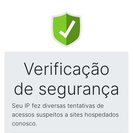
Verificação
de segurança
Seu IP fez diversas tentativas de
acessos suspeitos a sites hospedados
conosco.