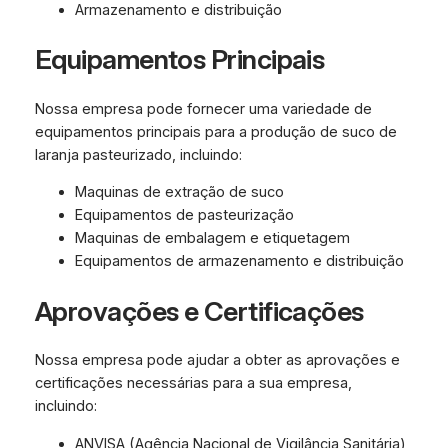
Armazenamento e distribuição
Equipamentos Principais
Nossa empresa pode fornecer uma variedade de
equipamentos principais para a produção de suco de
laranja pasteurizado, incluindo:
Maquinas de extração de suco
Equipamentos de pasteurização
Maquinas de embalagem e etiquetagem
Equipamentos de armazenamento e distribuição
Aprovações e Certificações
Nossa empresa pode ajudar a obter as aprovações e
certificações necessárias para a sua empresa,
incluindo:
ANVISA (Agência Nacional de Vigilância Sanitária)