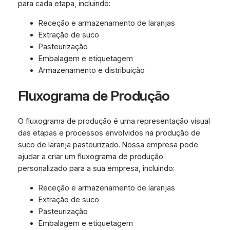
para cada etapa, incluindo:
Receção e armazenamento de laranjas
Extração de suco
Pasteurização
Embalagem e etiquetagem
Armazenamento e distribuição
Fluxograma de Produção
O fluxograma de produção é uma representação visual
das etapas e processos envolvidos na produção de
suco de laranja pasteurizado. Nossa empresa pode
ajudar a criar um fluxograma de produção
personalizado para a sua empresa, incluindo:
Receção e armazenamento de laranjas
Extração de suco
Pasteurização
Embalagem e etiquetagem