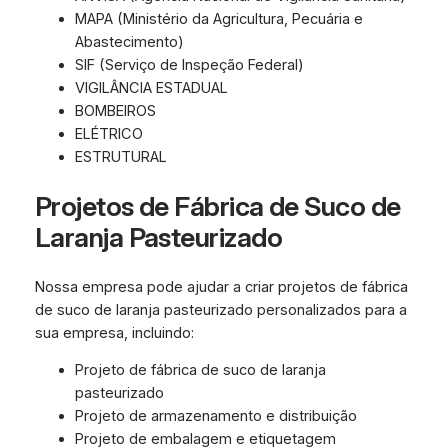
MAPA (Ministério da Agricultura, Pecuária e
Abastecimento)
SIF (Serviço de Inspeção Federal)
VIGILÂNCIA ESTADUAL
BOMBEIROS
ELÉTRICO
ESTRUTURAL
Projetos de Fábrica de Suco de
Laranja Pasteurizado
Nossa empresa pode ajudar a criar projetos de fábrica
de suco de laranja pasteurizado personalizados para a
sua empresa, incluindo:
Projeto de fábrica de suco de laranja
pasteurizado
Projeto de armazenamento e distribuição
Projeto de embalagem e etiquetagem