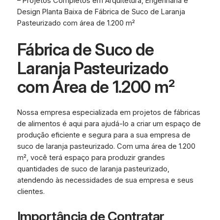
– Projetos Completos em Arquitetura, Engenharia e
Design Planta Baixa de Fábrica de Suco de Laranja
Pasteurizado com área de 1.200 m²
Fábrica de Suco de
Laranja Pasteurizado
com Área de 1.200 m²
Nossa empresa especializada em projetos de fábricas
de alimentos é aqui para ajudá-lo a criar um espaço de
produção eficiente e segura para a sua empresa de
suco de laranja pasteurizado. Com uma área de 1.200
m², você terá espaço para produzir grandes
quantidades de suco de laranja pasteurizado,
atendendo às necessidades de sua empresa e seus
clientes.
Importância de Contratar