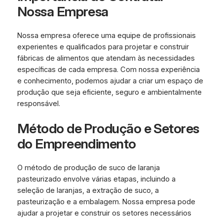
Nossa Empresa
Nossa empresa oferece uma equipe de profissionais
experientes e qualificados para projetar e construir
fábricas de alimentos que atendam às necessidades
específicas de cada empresa. Com nossa experiência
e conhecimento, podemos ajudar a criar um espaço de
produção que seja eficiente, seguro e ambientalmente
responsável.
Método de Produção e Setores
do Empreendimento
O método de produção de suco de laranja
pasteurizado envolve várias etapas, incluindo a
seleção de laranjas, a extração de suco, a
pasteurização e a embalagem. Nossa empresa pode
ajudar a projetar e construir os setores necessários