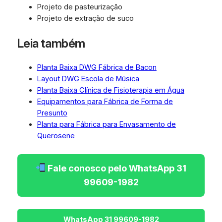
Projeto de pasteurização
Projeto de extração de suco
Leia também
Planta Baixa DWG Fábrica de Bacon
Layout DWG Escola de Música
Planta Baixa Clínica de Fisioterapia em Água
Equipamentos para Fábrica de Forma de
Presunto
Planta para Fábrica para Envasamento de
Querosene
Fale conosco pelo WhatsApp 31
99609-1982