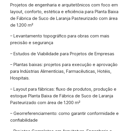
Projetos de engenharia e arquitetônicos com foco em
layout, conforto, estética e eficiência para Planta Baixa
de Fábrica de Suco de Laranja Pasteurizado com área
de 1.200 m²
– Levantamento topográfico para obras com mais
precisão e segurança
– Estudos de Viabilidade para Projetos de Empresas
– Plantas baixas: projetos para execução e aprovação
para Indústrias Alimentícias, Farmacêuticas, Hotéis,
Hospitais.
– Layout para fábricas: fluxo de produtos, produção e
estoque Planta Baixa de Fábrica de Suco de Laranja
Pasteurizado com área de 1.200 m²
– Georreferenciamento: como garantir conformidade e
confiabilidade