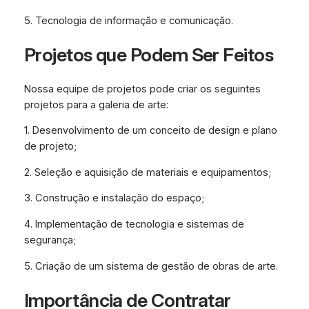
5. Tecnologia de informação e comunicação.
Projetos que Podem Ser Feitos
Nossa equipe de projetos pode criar os seguintes
projetos para a galeria de arte:
1. Desenvolvimento de um conceito de design e plano
de projeto;
2. Seleção e aquisição de materiais e equipamentos;
3. Construção e instalação do espaço;
4. Implementação de tecnologia e sistemas de
segurança;
5. Criação de um sistema de gestão de obras de arte.
Importância de Contratar