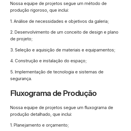
Nossa equipe de projetos segue um método de
produção rigoroso, que inclui:
1. Análise de necessidades e objetivos da galeria;
2. Desenvolvimento de um conceito de design e plano
de projeto;
3. Seleção e aquisição de materiais e equipamentos;
4. Construção e instalação do espaço;
5. Implementação de tecnologia e sistemas de
segurança.
Fluxograma de Produção
Nossa equipe de projetos segue um fluxograma de
produção detalhado, que inclui:
1. Planejamento e orçamento;