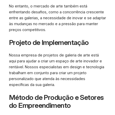
No entanto, o mercado de arte também está
enfrentando desafios, como a concorrência crescente
entre as galerias, a necessidade de inovar e se adaptar
às mudanças no mercado e a pressão para manter
preços competitivos.
Projeto de Implementação
Nossa empresa de projetos de galeria de arte está
aqui para ajudar a criar um espaço de arte inovador e
rentável. Nossos especialistas em design e tecnologia
trabalham em conjunto para criar um projeto
personalizado que atenda às necessidades
específicas da sua galeria.
Método de Produção e Setores
do Empreendimento