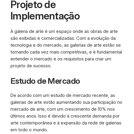
Projeto de
Implementação
A galeria de arte é um espaço onde as obras de arte
são exibidas e comercializadas. Com a evolução da
tecnologia e do mercado, as galerias de arte estão se
tornando cada vez mais competitivas, e é fundamental
entender o mercado e os requisitos para criar um
projeto de sucesso.
Estudo de Mercado
De acordo com um estudo de mercado recente, as
galerias de arte estão aumentando sua participação no
mercado de arte, com um crescimento de 10% nos
últimos anos. Isso é devido à crescente demanda por
arte contemporânea e à expansão da rede de galerias
em todo o mundo.