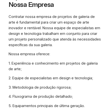
Nossa Empresa
Contratar nossa empresa de projetos de galeria de
arte é fundamental para criar um espaço de arte
inovador e rentável. Nossa equipe de especialistas em
design e tecnologia trabalham em conjunto para criar
um projeto personalizado que atenda às necessidades
específicas da sua galeria.
Nossa empresa oferece:
1. Experiência e conhecimento em projetos de galeria
de arte;
2. Equipe de especialistas em design e tecnologia;
3. Metodologia de produção rigorosa;
4. Fluxograma de produção detalhado;
5. Equipamentos principais de última geração.