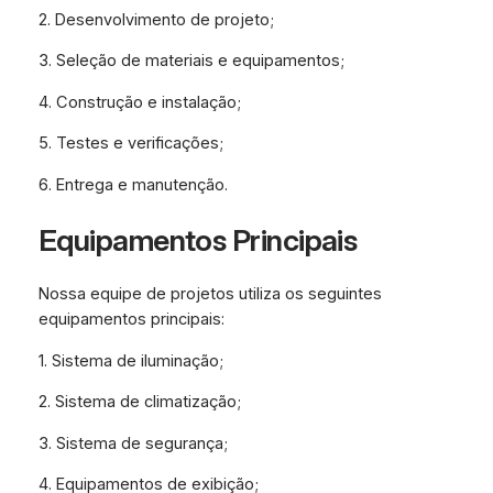
2. Desenvolvimento de projeto;
3. Seleção de materiais e equipamentos;
4. Construção e instalação;
5. Testes e verificações;
6. Entrega e manutenção.
Equipamentos Principais
Nossa equipe de projetos utiliza os seguintes
equipamentos principais:
1. Sistema de iluminação;
2. Sistema de climatização;
3. Sistema de segurança;
4. Equipamentos de exibição;