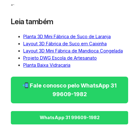
“`
Leia também
Planta 3D Mini Fábrica de Suco de Laranja
Layout 3D Fábrica de Suco em Caixinha
Layout 3D Mini Fábrica de Mandioca Congelada
Projeto DWG Escola de Artesanato
Planta Baixa Vidraçaria
Fale conosco pelo WhatsApp 31
99609-1982