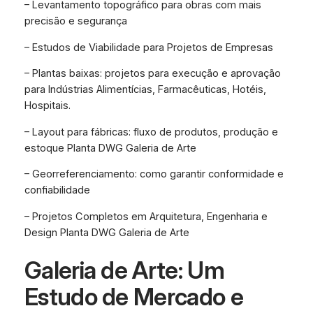
– Levantamento topográfico para obras com mais
precisão e segurança
– Estudos de Viabilidade para Projetos de Empresas
– Plantas baixas: projetos para execução e aprovação
para Indústrias Alimentícias, Farmacêuticas, Hotéis,
Hospitais.
– Layout para fábricas: fluxo de produtos, produção e
estoque Planta DWG Galeria de Arte
– Georreferenciamento: como garantir conformidade e
confiabilidade
– Projetos Completos em Arquitetura, Engenharia e
Design Planta DWG Galeria de Arte
Galeria de Arte: Um
Estudo de Mercado e