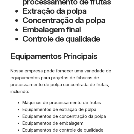
processamento de frutas
Extração da polpa
Concentração da polpa
Embalagem final
Controle de qualidade
Equipamentos Principais
Nossa empresa pode fornecer uma variedade de
equipamentos para projetos de fábricas de
processamento de polpa concentrada de frutas,
incluindo:
Máquinas de processamento de frutas
Equipamentos de extração de polpa
Equipamentos de concentração da polpa
Equipamentos de embalagem
Equipamentos de controle de qualidade