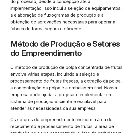
do processo, desde a concepção até a
implementação. Isso inclui a seleção de equipamentos,
a elaboração de fluxogramas de produção e a
obtenção de aprovações necessárias para operar a
fábrica de forma segura e eficiente.
Método de Produção e Setores
do Empreendimento
O método de produção de polpa concentrada de frutas
envolve várias etapas, incluindo a seleção e
processamento de frutas frescas, a extração da polpa,
a concentração da polpa e a embalagem final. Nossa
empresa pode ajudar a projetar e implementar um
sistema de produção eficiente e escalável para
atender às necessidades da sua empresa.
Os setores do empreendimento incluem a área de
recebimento e processamento de frutas, a área de