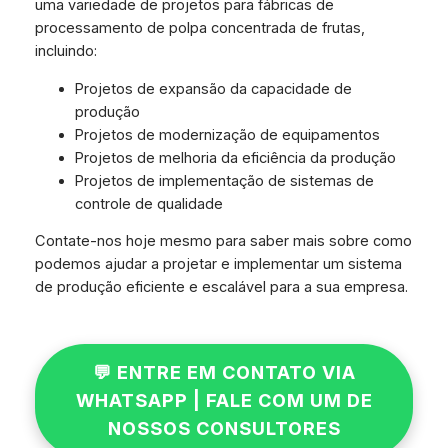
uma variedade de projetos para fábricas de
processamento de polpa concentrada de frutas,
incluindo:
Projetos de expansão da capacidade de
produção
Projetos de modernização de equipamentos
Projetos de melhoria da eficiência da produção
Projetos de implementação de sistemas de
controle de qualidade
Contate-nos hoje mesmo para saber mais sobre como
podemos ajudar a projetar e implementar um sistema
de produção eficiente e escalável para a sua empresa.