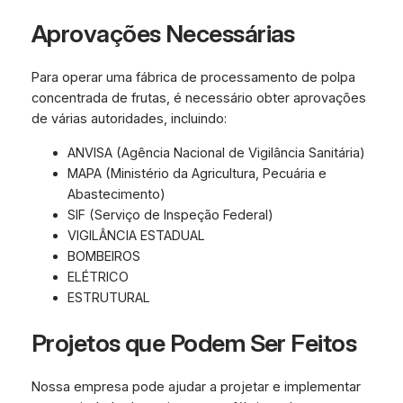
Aprovações Necessárias
Para operar uma fábrica de processamento de polpa
concentrada de frutas, é necessário obter aprovações
de várias autoridades, incluindo:
ANVISA (Agência Nacional de Vigilância Sanitária)
MAPA (Ministério da Agricultura, Pecuária e
Abastecimento)
SIF (Serviço de Inspeção Federal)
VIGILÂNCIA ESTADUAL
BOMBEIROS
ELÉTRICO
ESTRUTURAL
Projetos que Podem Ser Feitos
Nossa empresa pode ajudar a projetar e implementar