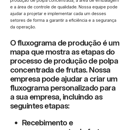
produção de polpa concentrada, a área de embalagem
e a área de controle de qualidade. Nossa equipe pode
ajudar a projetar e implementar cada um desses
setores de forma a garantir a eficiência e a segurança
da operação.
O fluxograma de produção é um
mapa que mostra as etapas do
processo de produção de polpa
concentrada de frutas. Nossa
empresa pode ajudar a criar um
fluxograma personalizado para
a sua empresa, incluindo as
seguintes etapas:
Recebimento e