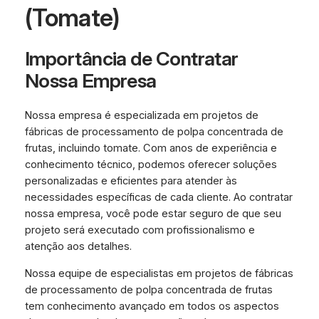
(Tomate)
Importância de Contratar
Nossa Empresa
Nossa empresa é especializada em projetos de
fábricas de processamento de polpa concentrada de
frutas, incluindo tomate. Com anos de experiência e
conhecimento técnico, podemos oferecer soluções
personalizadas e eficientes para atender às
necessidades específicas de cada cliente. Ao contratar
nossa empresa, você pode estar seguro de que seu
projeto será executado com profissionalismo e
atenção aos detalhes.
Nossa equipe de especialistas em projetos de fábricas
de processamento de polpa concentrada de frutas
tem conhecimento avançado em todos os aspectos