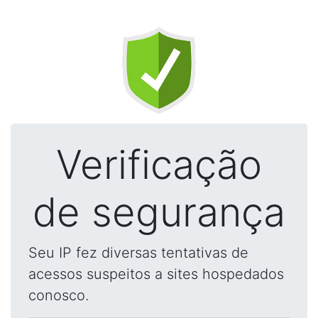
Verificação
de segurança
Seu IP fez diversas tentativas de
acessos suspeitos a sites hospedados
conosco.