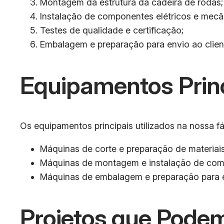
Montagem da estrutura da cadeira de rodas;
Instalação de componentes elétricos e mecâ
Testes de qualidade e certificação;
Embalagem e preparação para envio ao clien
Equipamentos Prin
Os equipamentos principais utilizados na nossa f
Máquinas de corte e preparação de materiais
Máquinas de montagem e instalação de com
Máquinas de embalagem e preparação para 
Projetos que Podem