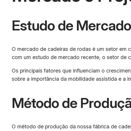
Estudo de Mercad
O mercado de cadeiras de rodas é um setor em c
com um estudo de mercado recente, o setor de ca
Os principais fatores que influenciam o crescim
sobre a importância da mobilidade assistida e a 
Método de Produçã
O método de produção da nossa fábrica de cadei