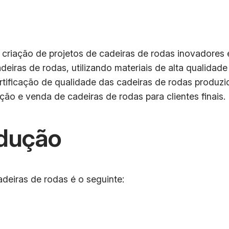
criação de projetos de cadeiras de rodas inovadores 
eiras de rodas, utilizando materiais de alta qualidad
rtificação de qualidade das cadeiras de rodas produzi
ão e venda de cadeiras de rodas para clientes finais.
dução
deiras de rodas é o seguinte: