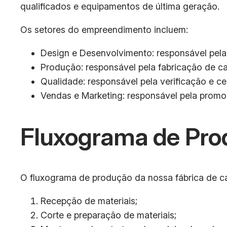
qualificados e equipamentos de última geração.
Os setores do empreendimento incluem:
Design e Desenvolvimento: responsável pela 
Produção: responsável pela fabricação de cad
Qualidade: responsável pela verificação e ce
Vendas e Marketing: responsável pela promoç
Fluxograma de Pro
O fluxograma de produção da nossa fábrica de ca
Recepção de materiais;
Corte e preparação de materiais;