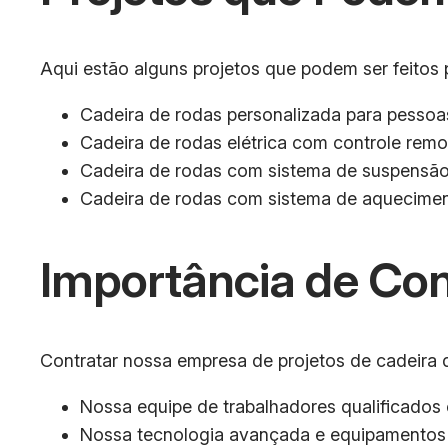
Aqui estão alguns projetos que podem ser feitos 
Cadeira de rodas personalizada para pessoa
Cadeira de rodas elétrica com controle remo
Cadeira de rodas com sistema de suspensão
Cadeira de rodas com sistema de aqueciment
Importância de Co
Contratar nossa empresa de projetos de cadeira d
Nossa equipe de trabalhadores qualificados 
Nossa tecnologia avançada e equipamentos 