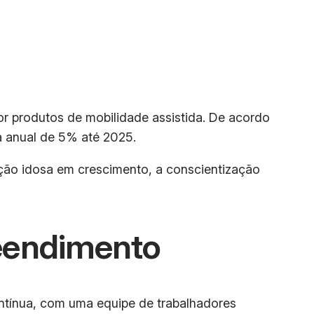
r produtos de mobilidade assistida. De acordo
a anual de 5% até 2025.
ação idosa em crescimento, a conscientização
eendimento
ntínua, com uma equipe de trabalhadores