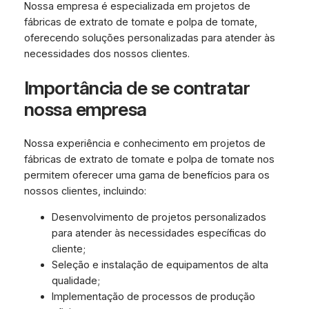
Nossa empresa é especializada em projetos de
fábricas de extrato de tomate e polpa de tomate,
oferecendo soluções personalizadas para atender às
necessidades dos nossos clientes.
Importância de se contratar
nossa empresa
Nossa experiência e conhecimento em projetos de
fábricas de extrato de tomate e polpa de tomate nos
permitem oferecer uma gama de benefícios para os
nossos clientes, incluindo:
Desenvolvimento de projetos personalizados
para atender às necessidades específicas do
cliente;
Seleção e instalação de equipamentos de alta
qualidade;
Implementação de processos de produção