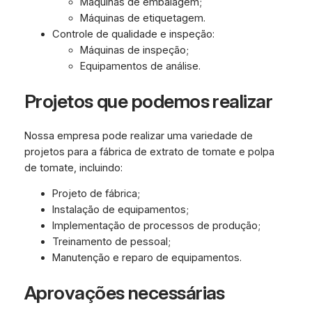
Máquinas de embalagem;
Máquinas de etiquetagem.
Controle de qualidade e inspeção:
Máquinas de inspeção;
Equipamentos de análise.
Projetos que podemos realizar
Nossa empresa pode realizar uma variedade de
projetos para a fábrica de extrato de tomate e polpa
de tomate, incluindo:
Projeto de fábrica;
Instalação de equipamentos;
Implementação de processos de produção;
Treinamento de pessoal;
Manutenção e reparo de equipamentos.
Aprovações necessárias