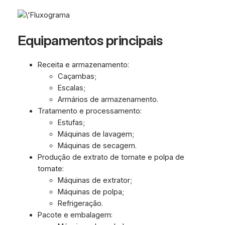
Equipamentos principais
Receita e armazenamento:
Caçambas;
Escalas;
Armários de armazenamento.
Tratamento e processamento:
Estufas;
Máquinas de lavagem;
Máquinas de secagem.
Produção de extrato de tomate e polpa de
tomate:
Máquinas de extrator;
Máquinas de polpa;
Refrigeração.
Pacote e embalagem: