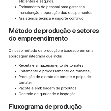
eficientes e seguros;
Treinamento de pessoal para garantir a
manutenção e operação dos equipamentos;
Assistência técnica e suporte contínuo.
Método de produção e setores
do empreendimento
O nosso método de produção é baseado em uma
abordagem integrada que inclui:
Receita e armazenamento de tomates;
Tratamento e processamento de tomates;
Produção de extrato de tomate e polpa de
tomate;
Pacote e embalagem de produtos;
Controle de qualidade e inspeção.
Fluxograma de produção