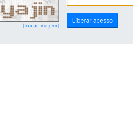
[trocar imagem]